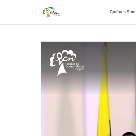
Quiénes Som