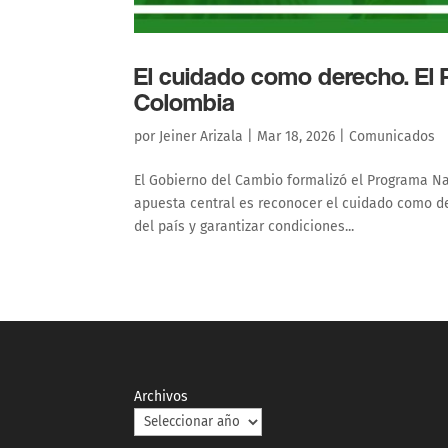
El cuidado como derecho. El
Colombia
por
Jeiner Arizala
|
Mar 18, 2026
|
Comunicados
El Gobierno del Cambio formalizó el Programa Na
apuesta central es reconocer el cuidado como der
del país y garantizar condiciones...
Archivos