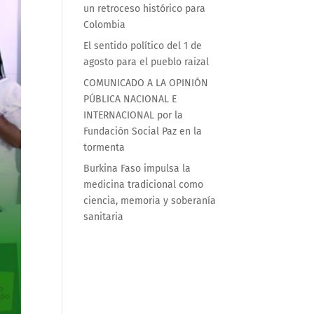
un retroceso histórico para
Colombia
El sentido político del 1 de
agosto para el pueblo raizal
COMUNICADO A LA OPINIÓN
PÚBLICA NACIONAL E
INTERNACIONAL por la
Fundación Social Paz en la
tormenta
Burkina Faso impulsa la
medicina tradicional como
ciencia, memoria y soberanía
sanitaria