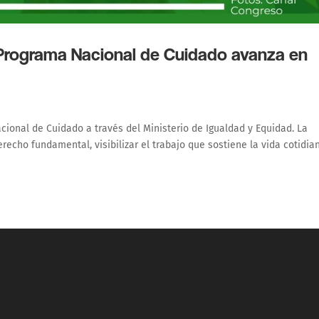
 Programa Nacional de Cuidado avanza en
cional de Cuidado a través del Ministerio de Igualdad y Equidad. La
echo fundamental, visibilizar el trabajo que sostiene la vida cotidia