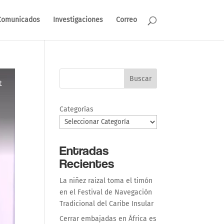
Comunicados
Investigaciones
Correo
Buscar
Categorías
Entradas
Recientes
La niñez raizal toma el timón
en el Festival de Navegación
Tradicional del Caribe Insular
Cerrar embajadas en África es