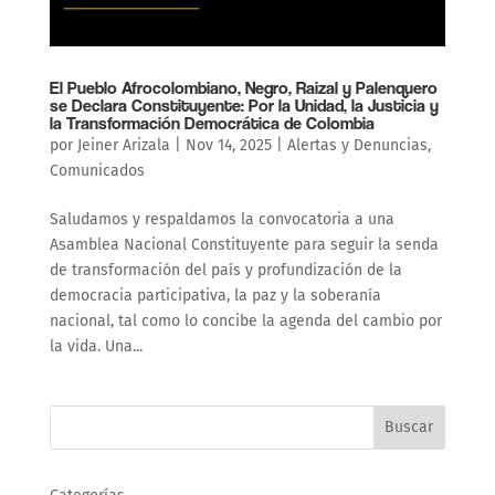
El Pueblo Afrocolombiano, Negro, Raizal y Palenquero
se Declara Constituyente: Por la Unidad, la Justicia y
la Transformación Democrática de Colombia
por
Jeiner Arizala
|
Nov 14, 2025
|
Alertas y Denuncias
,
Comunicados
Saludamos y respaldamos la convocatoria a una
Asamblea Nacional Constituyente para seguir la senda
de transformación del país y profundización de la
democracia participativa, la paz y la soberanía
nacional, tal como lo concibe la agenda del cambio por
la vida. Una...
Buscar