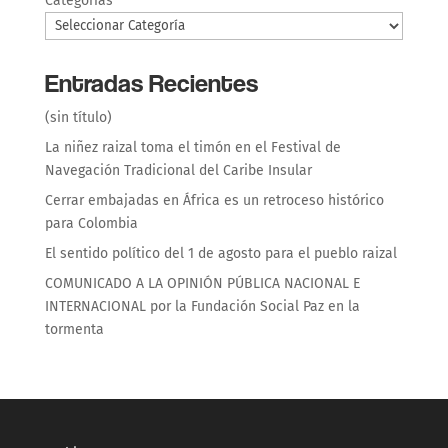
Categorías
Entradas Recientes
(sin título)
La niñez raizal toma el timón en el Festival de
Navegación Tradicional del Caribe Insular
Cerrar embajadas en África es un retroceso histórico
para Colombia
El sentido político del 1 de agosto para el pueblo raizal
COMUNICADO A LA OPINIÓN PÚBLICA NACIONAL E
INTERNACIONAL por la Fundación Social Paz en la
tormenta