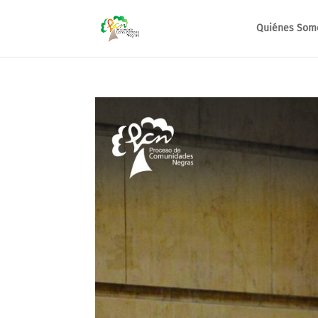
Quiénes Som