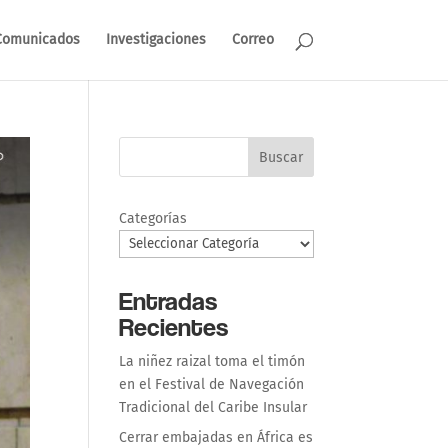
Comunicados
Investigaciones
Correo
Buscar
Categorías
Entradas
Recientes
La niñez raizal toma el timón
en el Festival de Navegación
Tradicional del Caribe Insular
Cerrar embajadas en África es