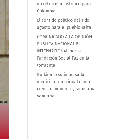
un retroceso histórico para
Colombia
El sentido político del 1 de
agosto para el pueblo raizal
COMUNICADO A LA OPINIÓN
PÚBLICA NACIONAL E
INTERNACIONAL por la
Fundación Social Paz en la
tormenta
Burkina Faso impulsa la
medicina tradicional como
ciencia, memoria y soberanía
sanitaria