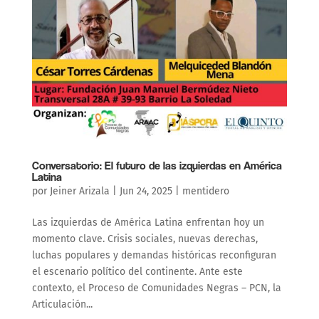
Conversatorio: El futuro de las izquierdas en América
Latina
por
Jeiner Arizala
|
Jun 24, 2025
|
mentidero
Las izquierdas de América Latina enfrentan hoy un
momento clave. Crisis sociales, nuevas derechas,
luchas populares y demandas históricas reconfiguran
el escenario político del continente. Ante este
contexto, el Proceso de Comunidades Negras – PCN, la
Articulación...