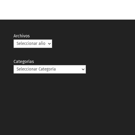
Archivos
Categorías