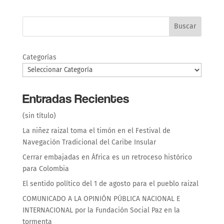
Buscar
Categorías
Entradas Recientes
(sin título)
La niñez raizal toma el timón en el Festival de
Navegación Tradicional del Caribe Insular
Cerrar embajadas en África es un retroceso histórico
para Colombia
El sentido político del 1 de agosto para el pueblo raizal
COMUNICADO A LA OPINIÓN PÚBLICA NACIONAL E
INTERNACIONAL por la Fundación Social Paz en la
tormenta