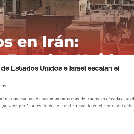
de Estados Unidos e Israel escalan el
cias
e Irán atraviesa uno de sus momentos más delicados en décadas. Desd
agonizada por Estados Unidos e Israel ha puesto en el centro del deba