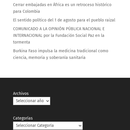
Cerrar embajadas en África es un retroceso histórico
para Colombia
El sentido político del 1 de agosto para el pueblo raizal
COMUNICADO A LA OPINIÓN PÚBLICA NACIONAL E
INTERNACIONAL por la Fundación Social Paz en la
tormenta
Burkina Faso impulsa la medicina tradicional como
ciencia, memoria y soberanía sanitaria
Archivos
Categorías