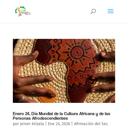
Enero 24, Día Mundial de la Cultura Africana y de las
Personas Afrodescendientes
por
Jeiner Arizala
|
Ene 24, 2026
|
Afirmación del Ser
,