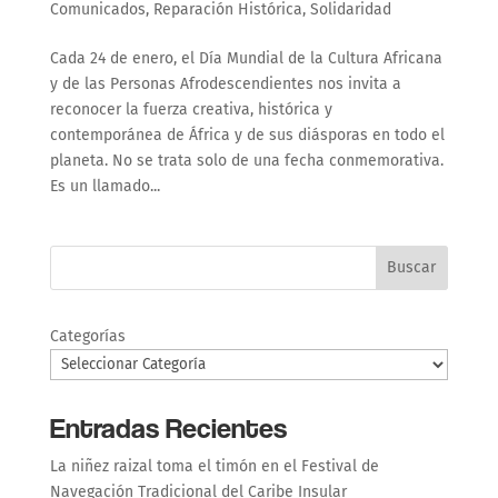
Comunicados
,
Reparación Histórica
,
Solidaridad
Cada 24 de enero, el Día Mundial de la Cultura Africana
y de las Personas Afrodescendientes nos invita a
reconocer la fuerza creativa, histórica y
contemporánea de África y de sus diásporas en todo el
planeta. No se trata solo de una fecha conmemorativa.
Es un llamado...
Buscar
Categorías
Entradas Recientes
La niñez raizal toma el timón en el Festival de
Navegación Tradicional del Caribe Insular