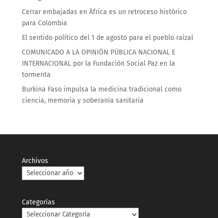
Cerrar embajadas en África es un retroceso histórico
para Colombia
El sentido político del 1 de agosto para el pueblo raizal
COMUNICADO A LA OPINIÓN PÚBLICA NACIONAL E
INTERNACIONAL por la Fundación Social Paz en la
tormenta
Burkina Faso impulsa la medicina tradicional como
ciencia, memoria y soberanía sanitaria
Archivos
Categorías