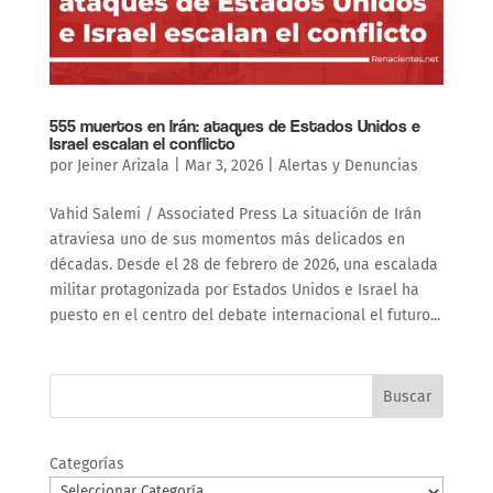
555 muertos en lrán: ataques de Estados Unidos e
Israel escalan el conflicto
por
Jeiner Arizala
|
Mar 3, 2026
|
Alertas y Denuncias
Vahid Salemi / Associated Press La situación de Irán
atraviesa uno de sus momentos más delicados en
décadas. Desde el 28 de febrero de 2026, una escalada
militar protagonizada por Estados Unidos e Israel ha
puesto en el centro del debate internacional el futuro...
Buscar
Categorías