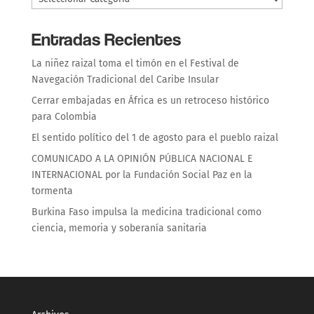
Entradas Recientes
La niñez raizal toma el timón en el Festival de
Navegación Tradicional del Caribe Insular
Cerrar embajadas en África es un retroceso histórico
para Colombia
El sentido político del 1 de agosto para el pueblo raizal
COMUNICADO A LA OPINIÓN PÚBLICA NACIONAL E
INTERNACIONAL por la Fundación Social Paz en la
tormenta
Burkina Faso impulsa la medicina tradicional como
ciencia, memoria y soberanía sanitaria