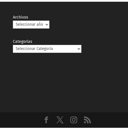
Archivos
Categorías