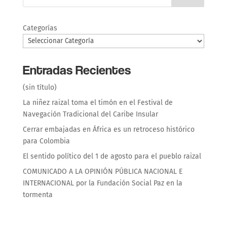
Categorías
Entradas Recientes
(sin título)
La niñez raizal toma el timón en el Festival de
Navegación Tradicional del Caribe Insular
Cerrar embajadas en África es un retroceso histórico
para Colombia
El sentido político del 1 de agosto para el pueblo raizal
COMUNICADO A LA OPINIÓN PÚBLICA NACIONAL E
INTERNACIONAL por la Fundación Social Paz en la
tormenta