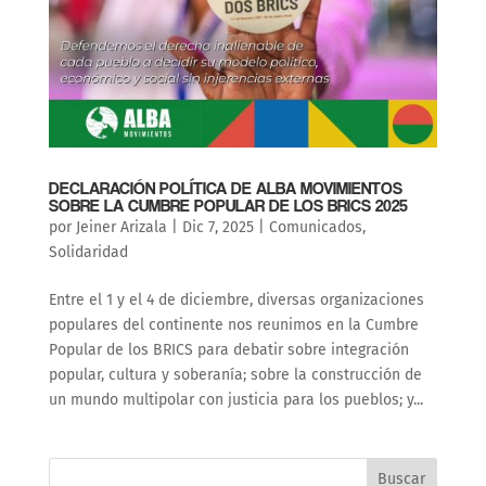
DECLARACIÓN POLÍTICA DE ALBA MOVIMIENTOS
SOBRE LA CUMBRE POPULAR DE LOS BRICS 2025
por
Jeiner Arizala
|
Dic 7, 2025
|
Comunicados
,
Solidaridad
Entre el 1 y el 4 de diciembre, diversas organizaciones
populares del continente nos reunimos en la Cumbre
Popular de los BRICS para debatir sobre integración
popular, cultura y soberanía; sobre la construcción de
un mundo multipolar con justicia para los pueblos; y...
Buscar