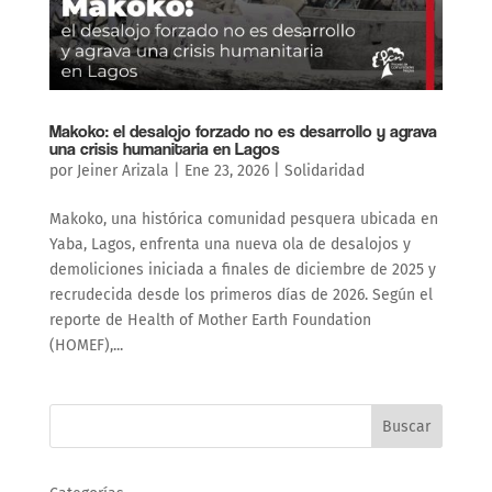
Makoko: el desalojo forzado no es desarrollo y agrava
una crisis humanitaria en Lagos
por
Jeiner Arizala
|
Ene 23, 2026
|
Solidaridad
Makoko, una histórica comunidad pesquera ubicada en
Yaba, Lagos, enfrenta una nueva ola de desalojos y
demoliciones iniciada a finales de diciembre de 2025 y
recrudecida desde los primeros días de 2026. Según el
reporte de Health of Mother Earth Foundation
(HOMEF),...
Buscar