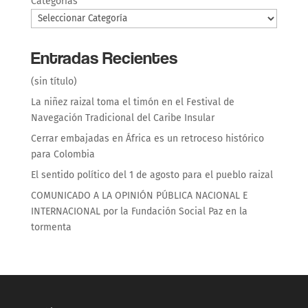
Categorías
Entradas Recientes
(sin título)
La niñez raizal toma el timón en el Festival de
Navegación Tradicional del Caribe Insular
Cerrar embajadas en África es un retroceso histórico
para Colombia
El sentido político del 1 de agosto para el pueblo raizal
COMUNICADO A LA OPINIÓN PÚBLICA NACIONAL E
INTERNACIONAL por la Fundación Social Paz en la
tormenta