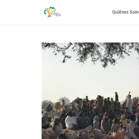
Quiénes Som