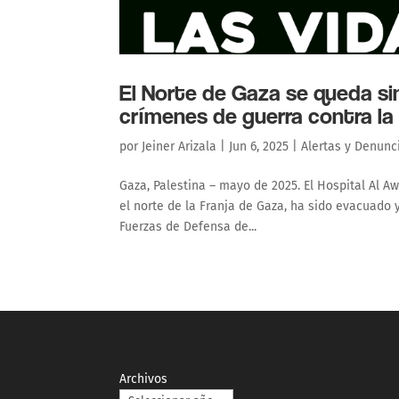
El Norte de Gaza se queda sin 
crímenes de guerra contra la
por
Jeiner Arizala
|
Jun 6, 2025
|
Alertas y Denunc
Gaza, Palestina – mayo de 2025. El Hospital Al 
el norte de la Franja de Gaza, ha sido evacuado 
Fuerzas de Defensa de...
Archivos