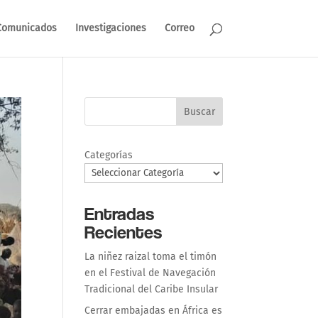
Comunicados
Investigaciones
Correo
Buscar
Categorías
Entradas
Recientes
La niñez raizal toma el timón
en el Festival de Navegación
Tradicional del Caribe Insular
Cerrar embajadas en África es