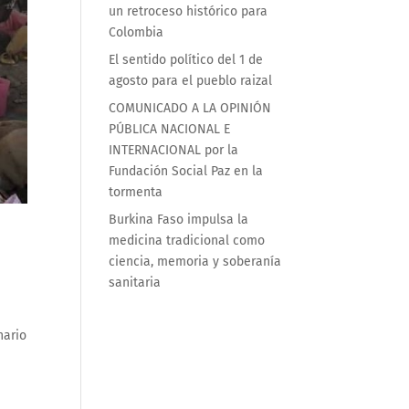
un retroceso histórico para
Colombia
El sentido político del 1 de
agosto para el pueblo raizal
COMUNICADO A LA OPINIÓN
PÚBLICA NACIONAL E
INTERNACIONAL por la
Fundación Social Paz en la
tormenta
Burkina Faso impulsa la
medicina tradicional como
ciencia, memoria y soberanía
sanitaria
nario