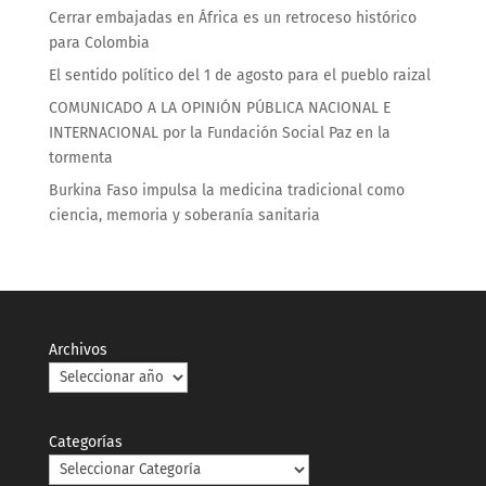
Cerrar embajadas en África es un retroceso histórico
para Colombia
El sentido político del 1 de agosto para el pueblo raizal
COMUNICADO A LA OPINIÓN PÚBLICA NACIONAL E
INTERNACIONAL por la Fundación Social Paz en la
tormenta
Burkina Faso impulsa la medicina tradicional como
ciencia, memoria y soberanía sanitaria
Archivos
Categorías