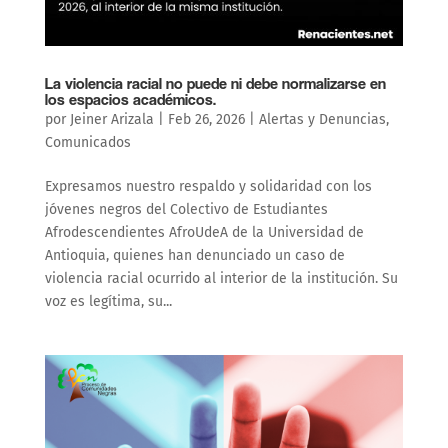
La violencia racial no puede ni debe normalizarse en
los espacios académicos.
por
Jeiner Arizala
|
Feb 26, 2026
|
Alertas y Denuncias
,
Comunicados
Expresamos nuestro respaldo y solidaridad con los
jóvenes negros del Colectivo de Estudiantes
Afrodescendientes AfroUdeA de la Universidad de
Antioquia, quienes han denunciado un caso de
violencia racial ocurrido al interior de la institución. Su
voz es legítima, su...