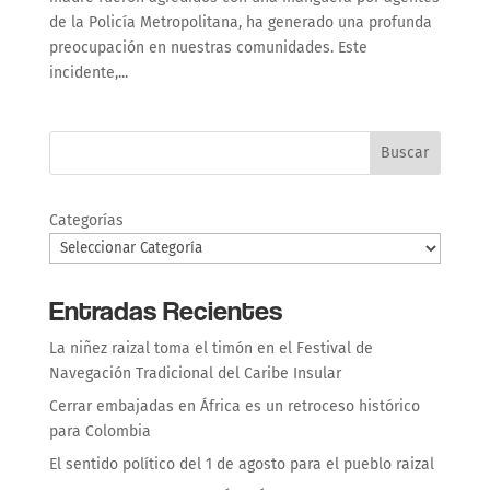
de la Policía Metropolitana, ha generado una profunda
preocupación en nuestras comunidades. Este
incidente,...
Buscar
Categorías
Entradas Recientes
La niñez raizal toma el timón en el Festival de
Navegación Tradicional del Caribe Insular
Cerrar embajadas en África es un retroceso histórico
para Colombia
El sentido político del 1 de agosto para el pueblo raizal