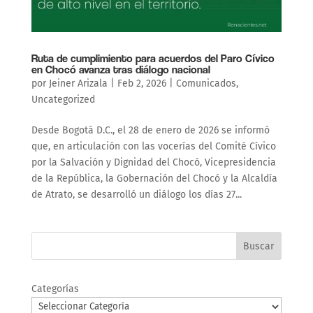
Ruta de cumplimiento para acuerdos del Paro Cívico
en Chocó avanza tras diálogo nacional
por
Jeiner Arizala
|
Feb 2, 2026
|
Comunicados
,
Uncategorized
Desde Bogotá D.C., el 28 de enero de 2026 se informó
que, en articulación con las vocerías del Comité Cívico
por la Salvación y Dignidad del Chocó, Vicepresidencia
de la República, la Gobernación del Chocó y la Alcaldía
de Atrato, se desarrolló un diálogo los días 27...
Buscar
Categorías