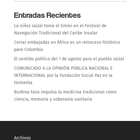
Entradas Recientes
La niñez raizal toma el timón en el Festival de
Navegación Tradicional del Caribe Insular
Cerrar embajadas en África es un retroceso histórico
para Colombia
El sentido político del 1 de agosto para el pueblo raizal
COMUNICADO A LA OPINIÓN PÚBLICA NACIONAL E
INTERNACIONAL por la Fundación Social Paz en la
tormenta
Burkina Faso impulsa la medicina tradicional como
ciencia, memoria y soberanía sanitaria
Archivos