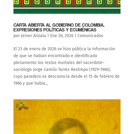
CARTA ABIERTA AL GOBIERNO DE COLOMBIA,
EXPRESIONES POLÍTICAS Y ECUMÉNICAS
por
Jeiner Arizala
|
Ene 26, 2026
|
Comunicados
El 23 de enero de 2026 se hizo pública la información
de que se habían encontrado e identificado
plenamente los restos mortales del sacerdote–
sociólogo Jorge Camilo Torres Restrepo (1929-1966),
cuyo paradero se desconocía desde el 15 de febrero de
1966 y que había...