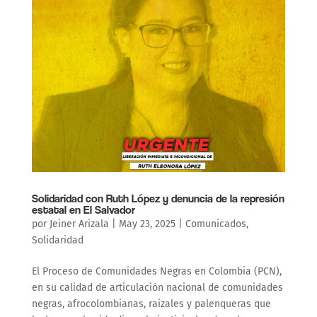
Solidaridad con Ruth López y denuncia de la represión
estatal en El Salvador
por
Jeiner Arizala
|
May 23, 2025
|
Comunicados
,
Solidaridad
El Proceso de Comunidades Negras en Colombia (PCN),
en su calidad de articulación nacional de comunidades
negras, afrocolombianas, raizales y palenqueras que