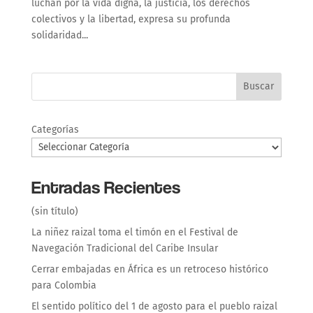
luchan por la vida digna, la justicia, los derechos
colectivos y la libertad, expresa su profunda
solidaridad...
Buscar
Categorías
Entradas Recientes
(sin título)
La niñez raizal toma el timón en el Festival de
Navegación Tradicional del Caribe Insular
Cerrar embajadas en África es un retroceso histórico
para Colombia
El sentido político del 1 de agosto para el pueblo raizal