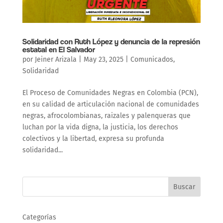
Solidaridad con Ruth López y denuncia de la represión
estatal en El Salvador
por
Jeiner Arizala
|
May 23, 2025
|
Comunicados
,
Solidaridad
El Proceso de Comunidades Negras en Colombia (PCN),
en su calidad de articulación nacional de comunidades
negras, afrocolombianas, raizales y palenqueras que
luchan por la vida digna, la justicia, los derechos
colectivos y la libertad, expresa su profunda
solidaridad...
Buscar
Categorías