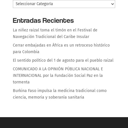
Entradas Recientes
La niñez raizal toma el timón en el Festival de
Navegación Tradicional del Caribe Insular
Cerrar embajadas en África es un retroceso histórico
para Colombia
El sentido político del 1 de agosto para el pueblo raizal
COMUNICADO A LA OPINIÓN PÚBLICA NACIONAL E
INTERNACIONAL por la Fundación Social Paz en la
tormenta
Burkina Faso impulsa la medicina tradicional como
ciencia, memoria y soberanía sanitaria