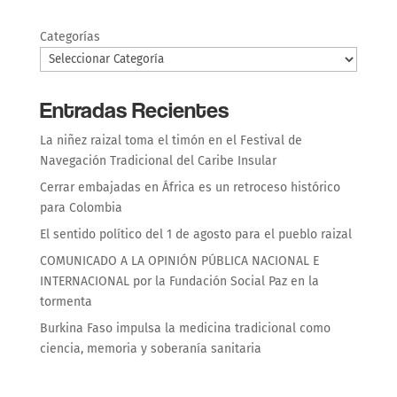
Categorías
Entradas Recientes
La niñez raizal toma el timón en el Festival de
Navegación Tradicional del Caribe Insular
Cerrar embajadas en África es un retroceso histórico
para Colombia
El sentido político del 1 de agosto para el pueblo raizal
COMUNICADO A LA OPINIÓN PÚBLICA NACIONAL E
INTERNACIONAL por la Fundación Social Paz en la
tormenta
Burkina Faso impulsa la medicina tradicional como
ciencia, memoria y soberanía sanitaria