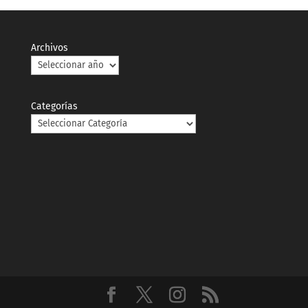
Archivos
Categorías