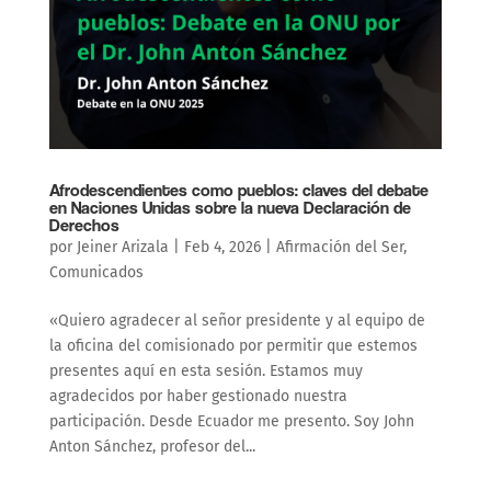
Afrodescendientes como pueblos: claves del debate
en Naciones Unidas sobre la nueva Declaración de
Derechos
por
Jeiner Arizala
|
Feb 4, 2026
|
Afirmación del Ser
,
Comunicados
«Quiero agradecer al señor presidente y al equipo de
la oficina del comisionado por permitir que estemos
presentes aquí en esta sesión. Estamos muy
agradecidos por haber gestionado nuestra
participación. Desde Ecuador me presento. Soy John
Anton Sánchez, profesor del...