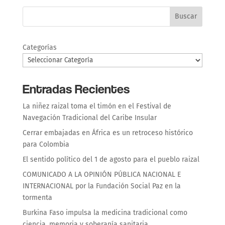
Buscar
Categorías
Entradas Recientes
La niñez raizal toma el timón en el Festival de
Navegación Tradicional del Caribe Insular
Cerrar embajadas en África es un retroceso histórico
para Colombia
El sentido político del 1 de agosto para el pueblo raizal
COMUNICADO A LA OPINIÓN PÚBLICA NACIONAL E
INTERNACIONAL por la Fundación Social Paz en la
tormenta
Burkina Faso impulsa la medicina tradicional como
ciencia, memoria y soberanía sanitaria