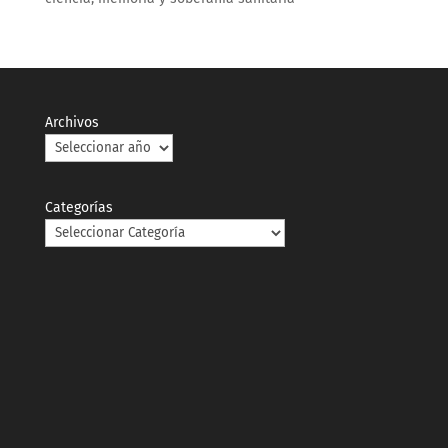
Archivos
Categorías