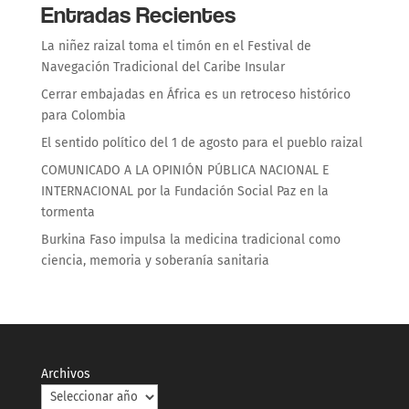
Entradas Recientes
La niñez raizal toma el timón en el Festival de
Navegación Tradicional del Caribe Insular
Cerrar embajadas en África es un retroceso histórico
para Colombia
El sentido político del 1 de agosto para el pueblo raizal
COMUNICADO A LA OPINIÓN PÚBLICA NACIONAL E
INTERNACIONAL por la Fundación Social Paz en la
tormenta
Burkina Faso impulsa la medicina tradicional como
ciencia, memoria y soberanía sanitaria
Archivos