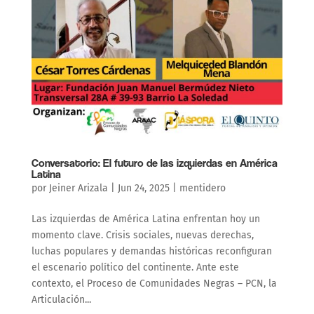
Conversatorio: El futuro de las izquierdas en América
Latina
por
Jeiner Arizala
|
Jun 24, 2025
|
mentidero
Las izquierdas de América Latina enfrentan hoy un
momento clave. Crisis sociales, nuevas derechas,
luchas populares y demandas históricas reconfiguran
el escenario político del continente. Ante este
contexto, el Proceso de Comunidades Negras – PCN, la
Articulación...