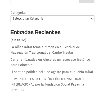
Categorías
Entradas Recientes
(sin título)
La niñez raizal toma el timón en el Festival de
Navegación Tradicional del Caribe Insular
Cerrar embajadas en África es un retroceso histórico
para Colombia
El sentido político del 1 de agosto para el pueblo raizal
COMUNICADO A LA OPINIÓN PÚBLICA NACIONAL E
INTERNACIONAL por la Fundación Social Paz en la
tormenta