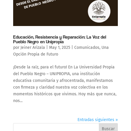
Educación, Resistencia y Reparación: La Voz del
Pueblo Negro en Unipropia
por
Jeiner Arizala
|
May 1, 2025
|
Comunicados
,
Una
Opción Propia de Futuro
¡Desde la raíz, para el futuro! En La Universidad Propia
del Pueblo Negro – UNIPROPIA, una institución
educativa comunitaria y afrocentrada, manifestamos
con firmeza y claridad nuestra voz colectiva en los
momentos históricos que vivimos. Hoy más que nunca,
nos...
Entradas siguientes »
Buscar