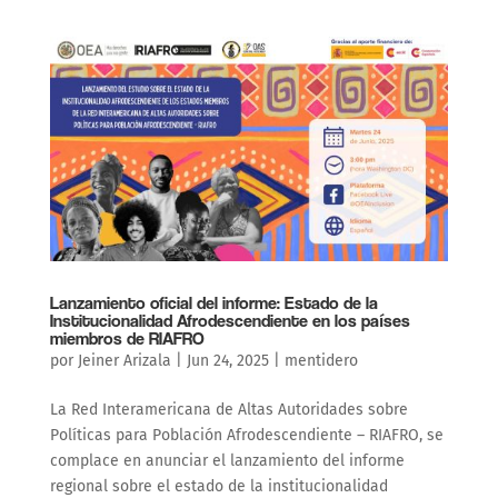
Lanzamiento oficial del informe: Estado de la
Institucionalidad Afrodescendiente en los países
miembros de RIAFRO
por
Jeiner Arizala
|
Jun 24, 2025
|
mentidero
La Red Interamericana de Altas Autoridades sobre
Políticas para Población Afrodescendiente – RIAFRO, se
complace en anunciar el lanzamiento del informe
regional sobre el estado de la institucionalidad