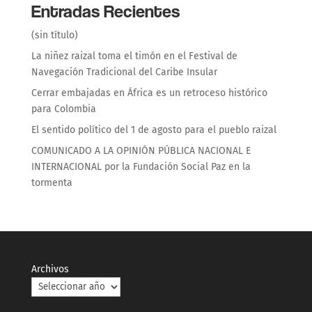
Entradas Recientes
(sin título)
La niñez raizal toma el timón en el Festival de
Navegación Tradicional del Caribe Insular
Cerrar embajadas en África es un retroceso histórico
para Colombia
El sentido político del 1 de agosto para el pueblo raizal
COMUNICADO A LA OPINIÓN PÚBLICA NACIONAL E
INTERNACIONAL por la Fundación Social Paz en la
tormenta
Archivos