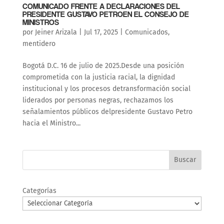
COMUNICADO FRENTE A DECLARACIONES DEL
PRESIDENTE GUSTAVO PETROEN EL CONSEJO DE
MINISTROS
por
Jeiner Arizala
|
Jul 17, 2025
|
Comunicados
,
mentidero
Bogotá D.C. 16 de julio de 2025.Desde una posición
comprometida con la justicia racial, la dignidad
institucional y los procesos detransformación social
liderados por personas negras, rechazamos los
señalamientos públicos delpresidente Gustavo Petro
hacia el Ministro...
Buscar
Categorías