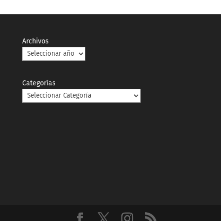
Archivos
Categorías