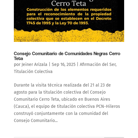
Consejo Comunitario de Comunidades Negras Cerro
Teta
por
Jeiner Arizala
|
Sep 16, 2025
|
Afirmación del Ser
,
Titulación Colectiva
Durante la visita técnica realizada del 21 al 23 de
agosto para la titulación colectiva del Consejo
Comunitario Cerro Teta, ubicado en Buenos Aires
(Cauca), el equipo de titulación colectiva PCN-Hileros
construyó conjuntamente con la comunidad del
Consejo Comunitario...