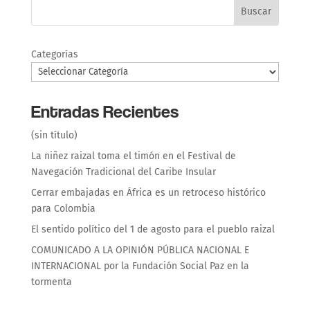
Buscar
Categorías
Entradas Recientes
(sin título)
La niñez raizal toma el timón en el Festival de
Navegación Tradicional del Caribe Insular
Cerrar embajadas en África es un retroceso histórico
para Colombia
El sentido político del 1 de agosto para el pueblo raizal
COMUNICADO A LA OPINIÓN PÚBLICA NACIONAL E
INTERNACIONAL por la Fundación Social Paz en la
tormenta