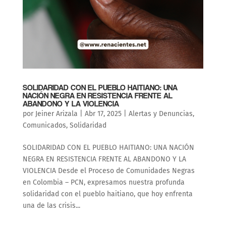
SOLIDARIDAD CON EL PUEBLO HAITIANO: UNA
NACIÓN NEGRA EN RESISTENCIA FRENTE AL
ABANDONO Y LA VIOLENCIA
por
Jeiner Arizala
|
Abr 17, 2025
|
Alertas y Denuncias
,
Comunicados
,
Solidaridad
SOLIDARIDAD CON EL PUEBLO HAITIANO: UNA NACIÓN
NEGRA EN RESISTENCIA FRENTE AL ABANDONO Y LA
VIOLENCIA Desde el Proceso de Comunidades Negras
en Colombia – PCN, expresamos nuestra profunda
solidaridad con el pueblo haitiano, que hoy enfrenta
una de las crisis...