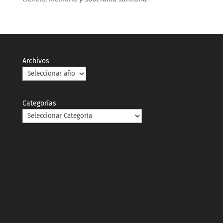
Archivos
Categorías