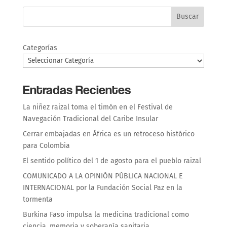
Buscar
Categorías
Entradas Recientes
La niñez raizal toma el timón en el Festival de
Navegación Tradicional del Caribe Insular
Cerrar embajadas en África es un retroceso histórico
para Colombia
El sentido político del 1 de agosto para el pueblo raizal
COMUNICADO A LA OPINIÓN PÚBLICA NACIONAL E
INTERNACIONAL por la Fundación Social Paz en la
tormenta
Burkina Faso impulsa la medicina tradicional como
ciencia, memoria y soberanía sanitaria