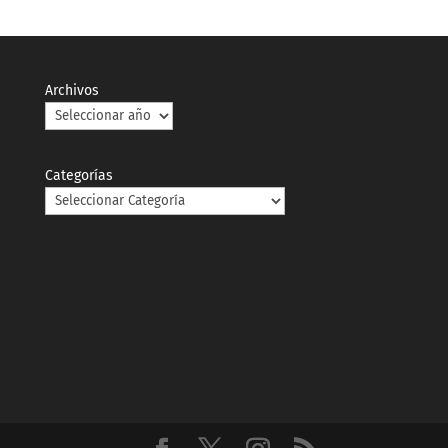
Archivos
Categorías