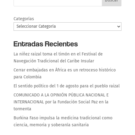
Buscar
Categorías
Entradas Recientes
La niñez raizal toma el timón en el Festival de
Navegación Tradicional del Caribe Insular
Cerrar embajadas en África es un retroceso histórico
para Colombia
El sentido político del 1 de agosto para el pueblo raizal
COMUNICADO A LA OPINIÓN PÚBLICA NACIONAL E
INTERNACIONAL por la Fundación Social Paz en la
tormenta
Burkina Faso impulsa la medicina tradicional como
ciencia, memoria y soberanía sanitaria