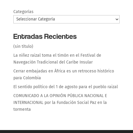
Categorías
Entradas Recientes
(sin título)
La niñez raizal toma el timón en el Festival de
Navegación Tradicional del Caribe Insular
Cerrar embajadas en África es un retroceso histórico
para Colombia
El sentido político del 1 de agosto para el pueblo raizal
COMUNICADO A LA OPINIÓN PÚBLICA NACIONAL E
INTERNACIONAL por la Fundación Social Paz en la
tormenta