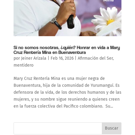
Si no somos nosotras, ¿quién? Honrar en vida a Mary
Cruz Rentería Mina en Buenaventura
por
Jeiner Arizala
|
Feb 16, 2026
|
Afirmación del Ser
,
mentidero
Mary Cruz Rentería Mina es una mujer negra de
Buenaventura, hija de la comunidad de Yurumanguí. Es
defensora de la vida, de los derechos humanos y de las
mujeres, y su nombre sigue reuniendo a quienes creen
en la fuerza colectiva del Pacífico colombiano. Su...
Buscar