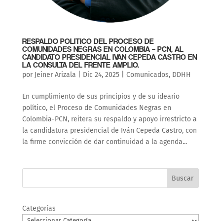
RESPALDO POLITICO DEL PROCESO DE
COMUNIDADES NEGRAS EN COLOMBIA – PCN, AL
CANDIDATO PRESIDENCIAL IVAN CEPEDA CASTRO EN
LA CONSULTA DEL FRENTE AMPLIO.
por
Jeiner Arizala
|
Dic 24, 2025
|
Comunicados
,
DDHH
En cumplimiento de sus principios y de su ideario
político, el Proceso de Comunidades Negras en
Colombia-PCN, reitera su respaldo y apoyo irrestricto a
la candidatura presidencial de Iván Cepeda Castro, con
la firme convicción de dar continuidad a la agenda...
Buscar
Categorías