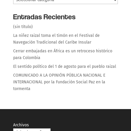
Entradas Recientes
(sin título)
La niñez raizal toma el timón en el Festival de
Navegación Tradicional del Caribe Insular
Cerrar embajadas en África es un retroceso histórico
para Colombia
El sentido político del 1 de agosto para el pueblo raizal
COMUNICADO A LA OPINIÓN PÚBLICA NACIONAL E
INTERNACIONAL por la Fundación Social Paz en la
tormenta
Archivos