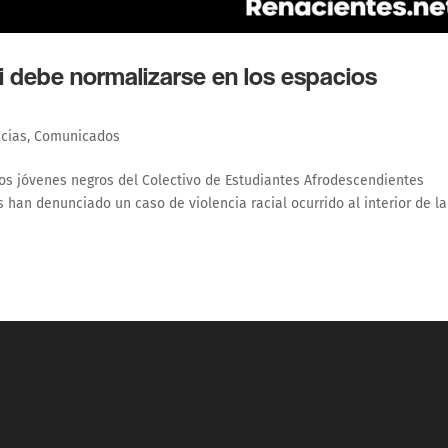
ni debe normalizarse en los espacios
ncias
,
Comunicados
os jóvenes negros del Colectivo de Estudiantes Afrodescendientes
 han denunciado un caso de violencia racial ocurrido al interior de la