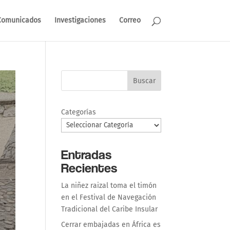
Comunicados
Investigaciones
Correo
Buscar
Categorías
Entradas
Recientes
La niñez raizal toma el timón
en el Festival de Navegación
Tradicional del Caribe Insular
Cerrar embajadas en África es