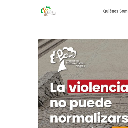
Quiénes Som