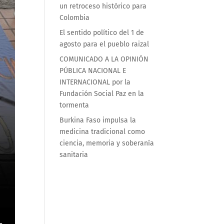
un retroceso histórico para
Colombia
El sentido político del 1 de
agosto para el pueblo raizal
COMUNICADO A LA OPINIÓN
PÚBLICA NACIONAL E
INTERNACIONAL por la
Fundación Social Paz en la
tormenta
Burkina Faso impulsa la
medicina tradicional como
ciencia, memoria y soberanía
sanitaria