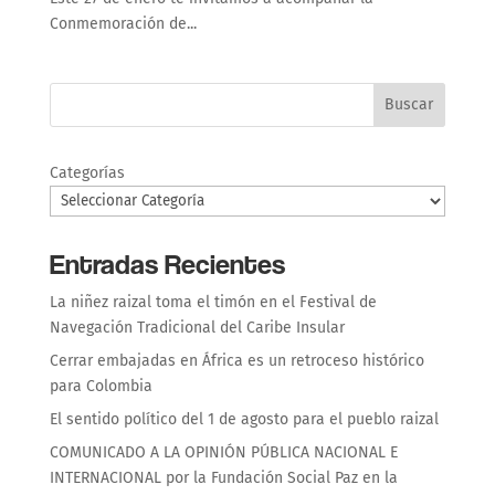
Conmemoración de...
Buscar
Categorías
Entradas Recientes
La niñez raizal toma el timón en el Festival de
Navegación Tradicional del Caribe Insular
Cerrar embajadas en África es un retroceso histórico
para Colombia
El sentido político del 1 de agosto para el pueblo raizal
COMUNICADO A LA OPINIÓN PÚBLICA NACIONAL E
INTERNACIONAL por la Fundación Social Paz en la