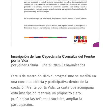
Inscripción de Ivan Cepeda a la Consulta del Frente
por la Vida
por
Jeiner Arizala
|
Ene 27, 2026
|
Comunicados
Este 8 de marzo de 2026 el progresismo se medirá en
una consulta abierta y participativa dentro de la
coalición Frente por la Vida. La carta que acompaña
esta inscripción reafirma un propósito claro:
profundizar las reformas sociales, ampliar la
participación...