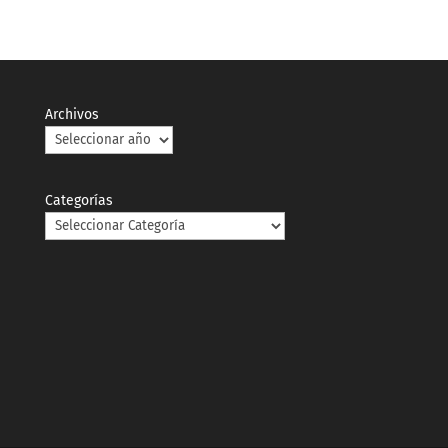
Archivos
Categorías