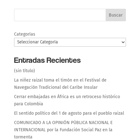
Buscar
Categorías
Entradas Recientes
(sin título)
La niñez raizal toma el timón en el Festival de
Navegación Tradicional del Caribe Insular
Cerrar embajadas en África es un retroceso histórico
para Colombia
El sentido político del 1 de agosto para el pueblo raizal
COMUNICADO A LA OPINIÓN PÚBLICA NACIONAL E
INTERNACIONAL por la Fundación Social Paz en la
tormenta