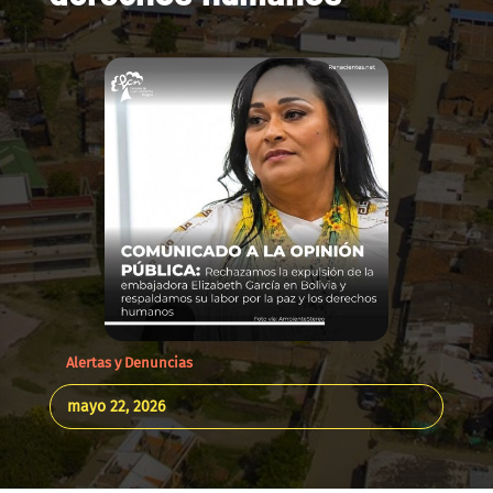
Alertas y Denuncias
mayo 22, 2026