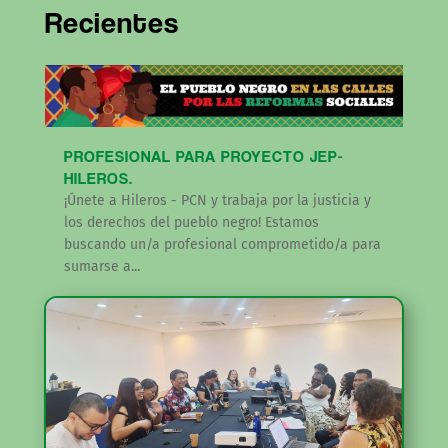
Recientes
PROFESIONAL PARA PROYECTO JEP-
HILEROS.
¡Únete a Hileros - PCN y trabaja por la justicia y
los derechos del pueblo negro! Estamos
buscando un/a profesional comprometido/a para
sumarse a...