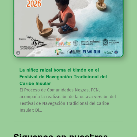
La niñez raizal toma el timón en el
Festival de Navegación Tradicional del
Caribe Insular
El Proceso de Comunidades Negras, PCN,
acompaña la realización de la octava versión del
Festival de Navegación Tradicional del Caribe
Insular: Di...
Siguenos en nuestras