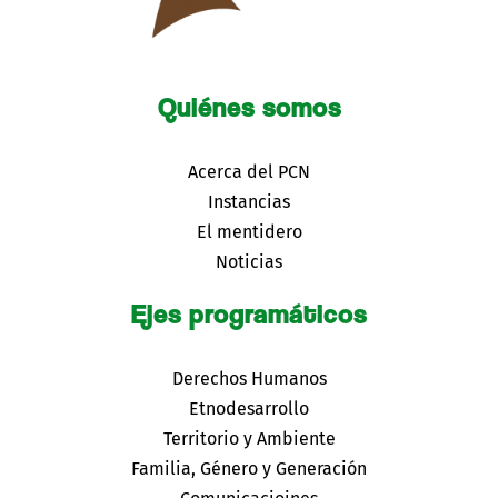
Quiénes somos
Acerca del PCN
Instancias
El mentidero
Noticias
Ejes programáticos
Derechos Humanos
Etnodesarrollo
Territorio y Ambiente
Familia, Género y Generación