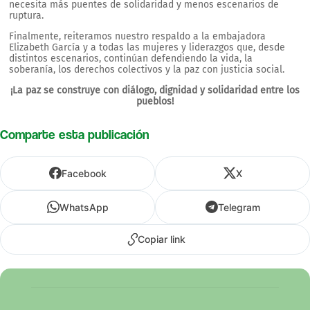
necesita más puentes de solidaridad y menos escenarios de
ruptura.
Finalmente, reiteramos nuestro respaldo a la embajadora
Elizabeth García y a todas las mujeres y liderazgos que, desde
distintos escenarios, continúan defendiendo la vida, la
soberanía, los derechos colectivos y la paz con justicia social.
¡La paz se construye con diálogo, dignidad y solidaridad entre los
pueblos!
Comparte esta publicación
Facebook
X
WhatsApp
Telegram
Copiar link