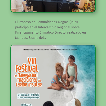
El Proceso de Comunidades Negras (PCN)
participó en el Intercambio Regional sobre
Financiamiento Climático Directo, realizado en
Manaos, Brasil, del...