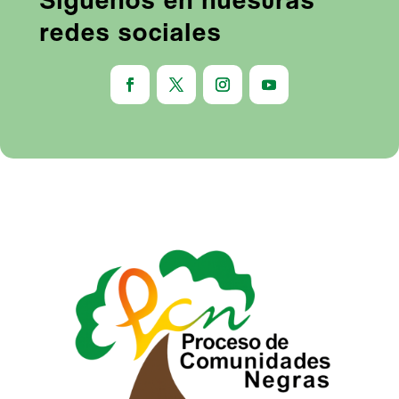
redes sociales