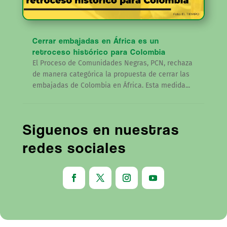
Cerrar embajadas en África es un
retroceso histórico para Colombia
El Proceso de Comunidades Negras, PCN, rechaza
de manera categórica la propuesta de cerrar las
embajadas de Colombia en África. Esta medida...
Siguenos en nuestras
redes sociales