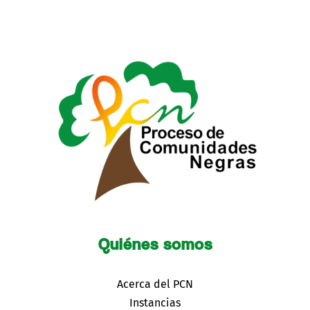
Quiénes somos
Acerca del PCN
Instancias