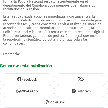
forma, la Policía Nacional rescató recientemente en el
departamento del Quindío a doce menores que habían sido
reclutados en la región.
Esta realidad exige acciones inmediatas y contundentes. La
Alcaldía de Cali dispone de un equipo de acción inmediata para
reportar riesgos y casos concretos. Es vital utilizar las líneas de
atención del Instituto Colombiano de Bienestar Familiar, la
Policía Nacional y la Fiscalía. Frenar este delito requiere exigir al
Estado verdaderas garantías de protección integral que impidan
la repetición sistemática de estas violencias sobre las
comunidades.
referencias:
Comparte esta publicación
Facebook
X
WhatsApp
Telegram
Copiar link