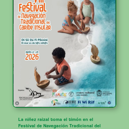
La niñez raizal toma el timón en el
Festival de Navegación Tradicional del