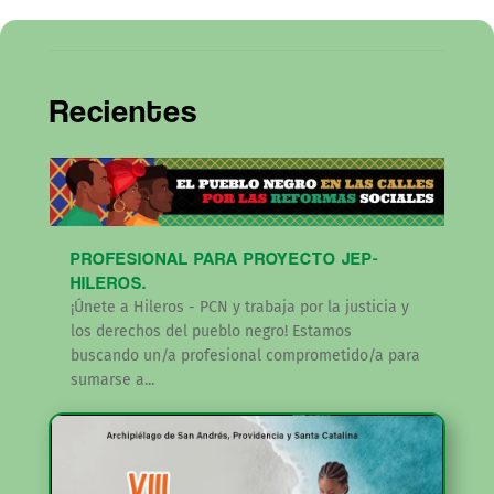
Recientes
PROFESIONAL PARA PROYECTO JEP-
HILEROS.
¡Únete a Hileros - PCN y trabaja por la justicia y
los derechos del pueblo negro! Estamos
buscando un/a profesional comprometido/a para
sumarse a...