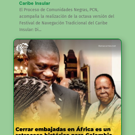
Caribe Insular
El Proceso de Comunidades Negras, PCN,
acompaña la realización de la octava versión del
Festival de Navegación Tradicional del Caribe
Insular: Di...