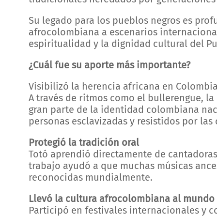
Su legado para los pueblos negros es prof
afrocolombiana a escenarios internacional
espiritualidad y la dignidad cultural del 
¿Cuál fue su aporte más importante?
Visibilizó la herencia africana en Colombi
A través de ritmos como el bullerengue, la
gran parte de la identidad colombiana nac
personas esclavizadas y resistidos por la
Protegió la tradición oral
Totó aprendió directamente de cantadoras
trabajo ayudó a que muchas músicas ances
reconocidas mundialmente.
Llevó la cultura afrocolombiana al mundo
Participó en festivales internacionales y 