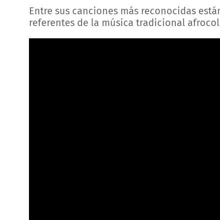
Entre sus canciones más reconocidas están
referentes de la música tradicional afroc