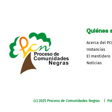
Quiénes 
Acerca del P
Instancias
El mentidero
Noticias
(c) 2025 Proceso de Comunidades Negras | Pol