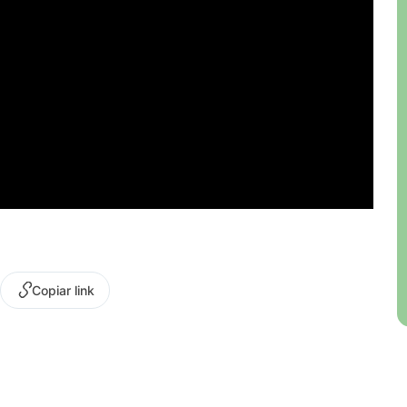
Copiar link