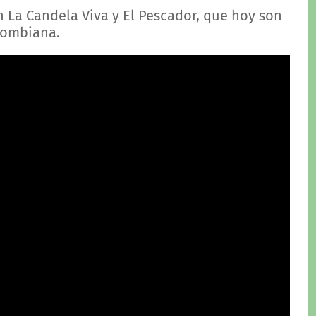
 La Candela Viva y El Pescador, que hoy son
olombiana.