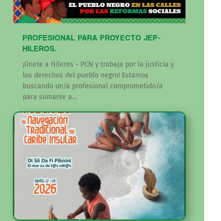
PROFESIONAL PARA PROYECTO JEP-
HILEROS.
¡Únete a Hileros - PCN y trabaja por la justicia y
los derechos del pueblo negro! Estamos
buscando un/a profesional comprometido/a
para sumarse a...