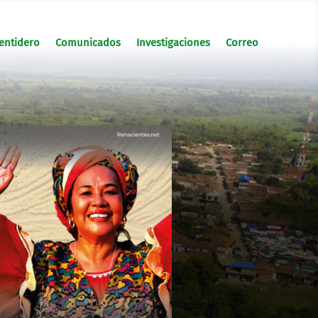
entidero
Comunicados
Investigaciones
Correo