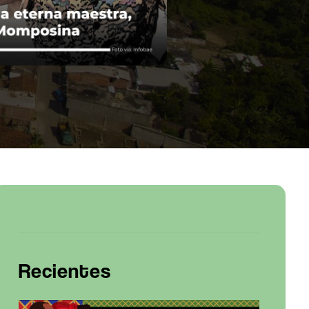
Recientes