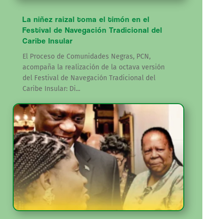
La niñez raizal toma el timón en el
Festival de Navegación Tradicional del
Caribe Insular
El Proceso de Comunidades Negras, PCN,
acompaña la realización de la octava versión
del Festival de Navegación Tradicional del
Caribe Insular: Di...