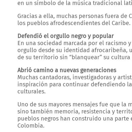
en un símbolo de la música tradicional la
Gracias a ella, muchas personas fuera de 
los pueblos afrodescendientes del Caribe.
Defendió el orgullo negro y popular
En una sociedad marcada por el racismo y 
orgullo desde su identidad afrocaribeña, u
de su territorio sin “blanquear” su cultur
Abrió camino a nuevas generaciones
Muchas cantadoras, investigadoras y artis
inspiración para continuar defendiendo la
culturales.
Uno de sus mayores mensajes fue que la m
sino también memoria, resistencia y territ
pueblos negros han construido una parte es
Colombia.