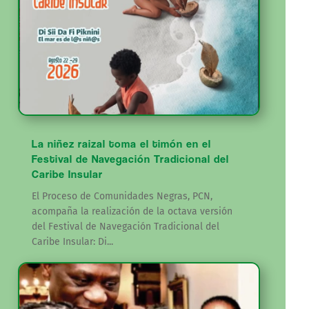
La niñez raizal toma el timón en el
Festival de Navegación Tradicional del
Caribe Insular
El Proceso de Comunidades Negras, PCN,
acompaña la realización de la octava versión
del Festival de Navegación Tradicional del
Caribe Insular: Di...