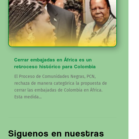
Cerrar embajadas en África es un
retroceso histórico para Colombia
El Proceso de Comunidades Negras, PCN,
rechaza de manera categórica la propuesta de
cerrar las embajadas de Colombia en África.
Esta medida...
Siguenos en nuestras