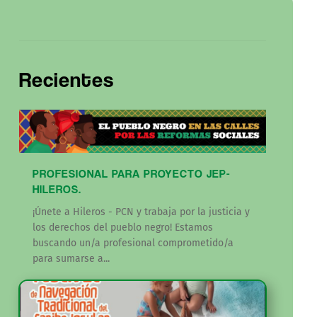
Recientes
PROFESIONAL PARA PROYECTO JEP-
HILEROS.
¡Únete a Hileros - PCN y trabaja por la justicia y
los derechos del pueblo negro! Estamos
buscando un/a profesional comprometido/a
para sumarse a...