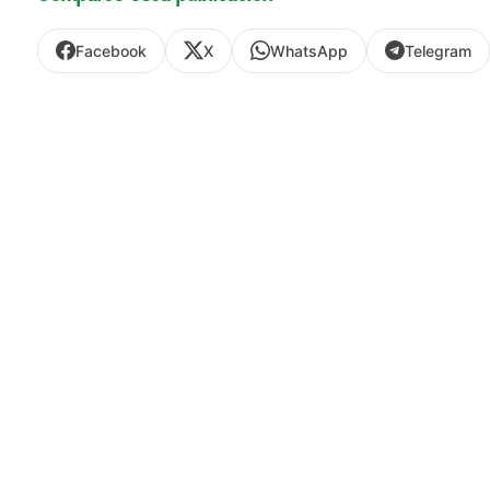
Facebook
X
WhatsApp
Telegram