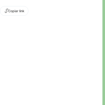
Copiar link