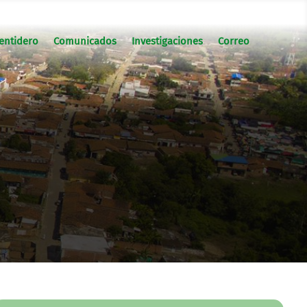
entidero
Comunicados
Investigaciones
Correo