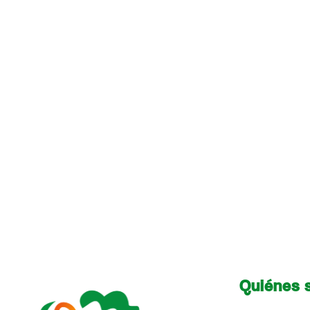
Quiénes 