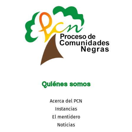
Quiénes somos
Acerca del PCN
Instancias
El mentidero
Noticias