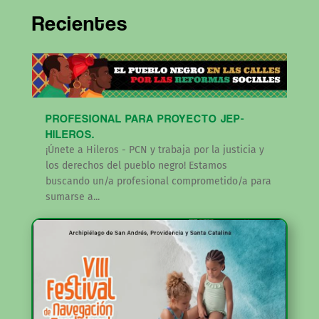
Recientes
PROFESIONAL PARA PROYECTO JEP-
HILEROS.
¡Únete a Hileros - PCN y trabaja por la justicia y
los derechos del pueblo negro! Estamos
buscando un/a profesional comprometido/a para
sumarse a...