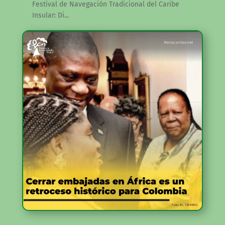
Festival de Navegación Tradicional del Caribe
Insular: Di...