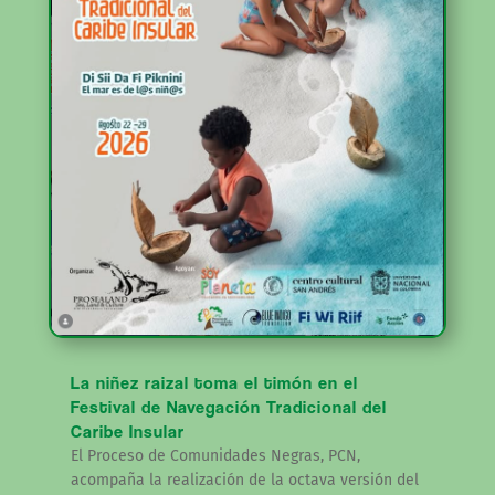
La niñez raizal toma el timón en el
Festival de Navegación Tradicional del
Caribe Insular
El Proceso de Comunidades Negras, PCN,
acompaña la realización de la octava versión del