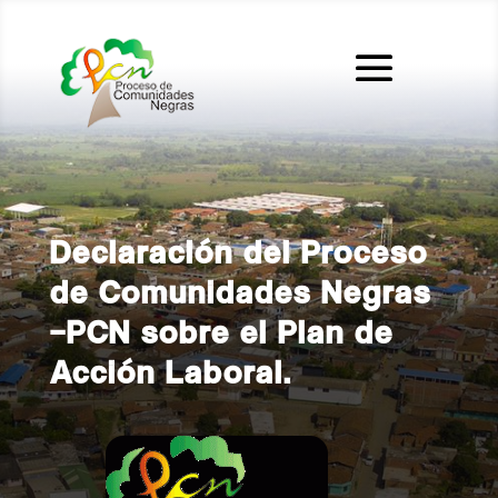
Declaración del Proceso
de Comunidades Negras
–PCN sobre el Plan de
Acción Laboral.