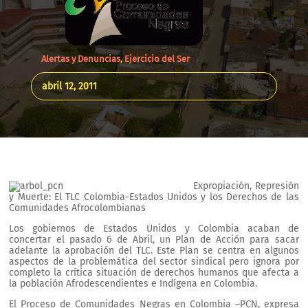
Alertas y Denuncias
,
Ejercicio del Ser
abril 12, 2011
Expropiación, Represión
y Muerte: El TLC Colombia-Estados Unidos y los Derechos de las
Comunidades Afrocolombianas
Los gobiernos de Estados Unidos y Colombia acaban de
concertar el pasado 6 de Abril, un Plan de Acción para sacar
adelante la aprobación del TLC. Este Plan se centra en algunos
aspectos de la problemática del sector sindical pero ignora por
completo la crítica situación de derechos humanos que afecta a
la población Afrodescendientes e Indígena en Colombia.
El Proceso de Comunidades Negras en Colombia –PCN, expresa