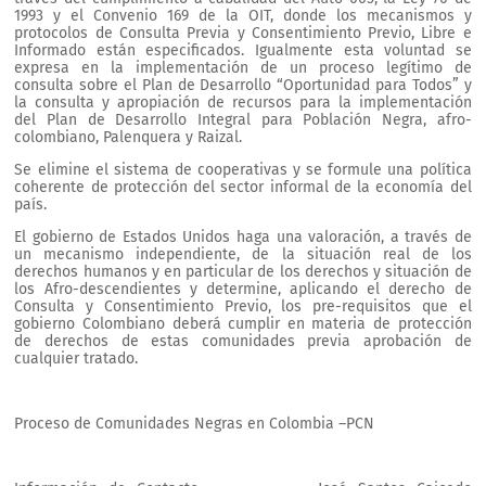
1993 y el Convenio 169 de la OIT, donde los mecanismos y
protocolos de Consulta Previa y Consentimiento Previo, Libre e
Informado están especificados. Igualmente esta voluntad se
expresa en la implementación de un proceso legítimo de
consulta sobre el Plan de Desarrollo “Oportunidad para Todos” y
la consulta y apropiación de recursos para la implementación
del Plan de Desarrollo Integral para Población Negra, afro-
colombiano, Palenquera y Raizal.
Se elimine el sistema de cooperativas y se formule una política
coherente de protección del sector informal de la economía del
país.
El gobierno de Estados Unidos haga una valoración, a través de
un mecanismo independiente, de la situación real de los
derechos humanos y en particular de los derechos y situación de
los Afro-descendientes y determine, aplicando el derecho de
Consulta y Consentimiento Previo, los pre-requisitos que el
gobierno Colombiano deberá cumplir en materia de protección
de derechos de estas comunidades previa aprobación de
cualquier tratado.
Proceso de Comunidades Negras en Colombia –PCN