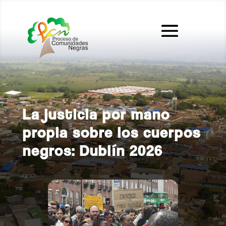
La justicia por mano
propia sobre los cuerpos
negros: Dublín 2026