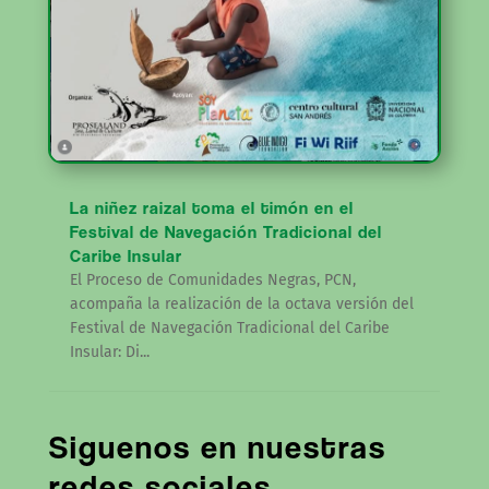
La niñez raizal toma el timón en el
Festival de Navegación Tradicional del
Caribe Insular
El Proceso de Comunidades Negras, PCN,
acompaña la realización de la octava versión del
Festival de Navegación Tradicional del Caribe
Insular: Di...
Siguenos en nuestras
redes sociales