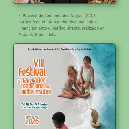
El Proceso de Comunidades Negras (PCN)
participó en el Intercambio Regional sobre
Financiamiento Climático Directo, realizado en
Manaos, Brasil, del...