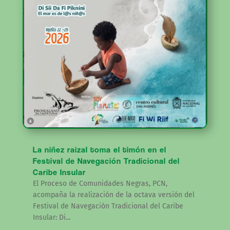
La niñez raizal toma el timón en el
Festival de Navegación Tradicional del
Caribe Insular
El Proceso de Comunidades Negras, PCN,
acompaña la realización de la octava versión del
Festival de Navegación Tradicional del Caribe
Insular: Di...