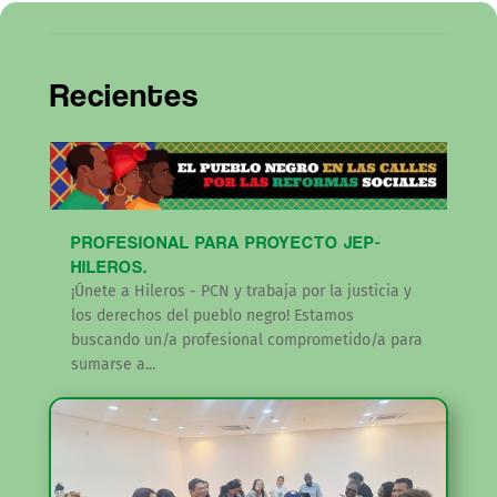
Recientes
PROFESIONAL PARA PROYECTO JEP-
HILEROS.
¡Únete a Hileros - PCN y trabaja por la justicia y
los derechos del pueblo negro! Estamos
buscando un/a profesional comprometido/a para
sumarse a...