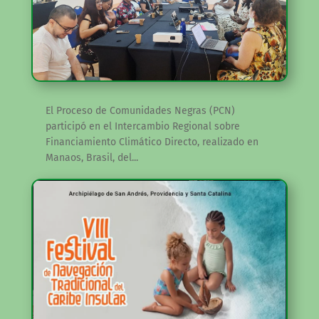
El Proceso de Comunidades Negras (PCN)
participó en el Intercambio Regional sobre
Financiamiento Climático Directo, realizado en
Manaos, Brasil, del...