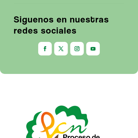
Siguenos en nuestras
redes sociales