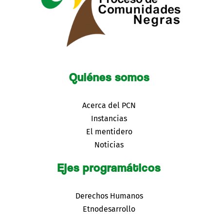
Quiénes somos
Acerca del PCN
Instancias
El mentidero
Noticias
Ejes programáticos
Derechos Humanos
Etnodesarrollo