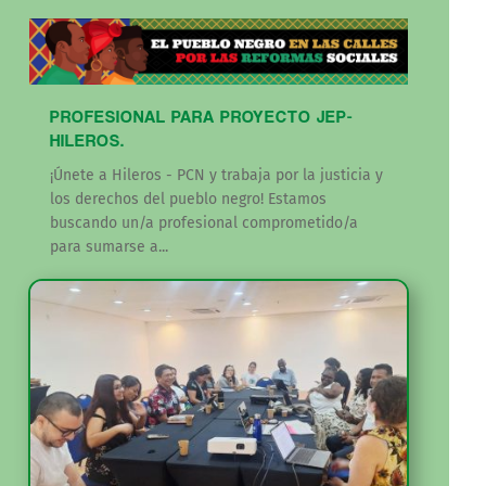
PROFESIONAL PARA PROYECTO JEP-
HILEROS.
¡Únete a Hileros - PCN y trabaja por la justicia y
los derechos del pueblo negro! Estamos
buscando un/a profesional comprometido/a
para sumarse a...