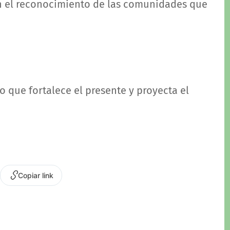
 en el reconocimiento de las comunidades que
.
o que fortalece el presente y proyecta el
Copiar link