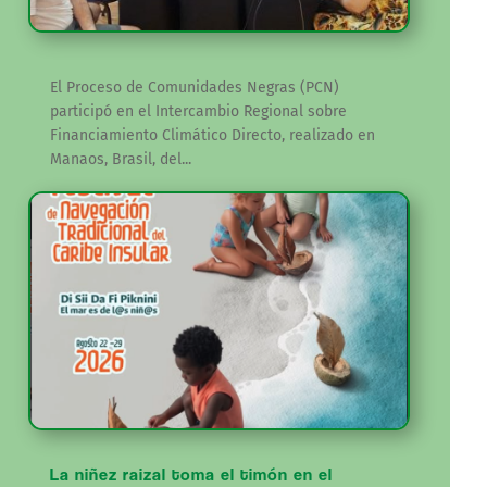
El Proceso de Comunidades Negras (PCN)
participó en el Intercambio Regional sobre
Financiamiento Climático Directo, realizado en
Manaos, Brasil, del...
La niñez raizal toma el timón en el