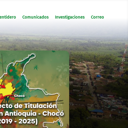
entidero
Comunicados
Investigaciones
Correo