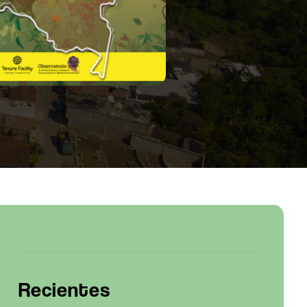
Recientes