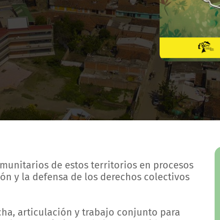
nitarios de estos territorios en procesos
ón y la defensa de los derechos colectivos
ha, articulación y trabajo conjunto para