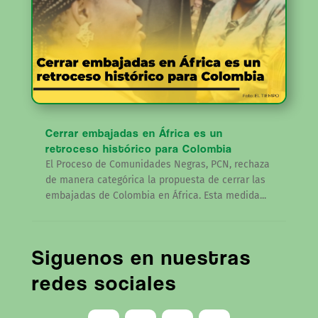
Cerrar embajadas en África es un
retroceso histórico para Colombia
El Proceso de Comunidades Negras, PCN, rechaza
de manera categórica la propuesta de cerrar las
embajadas de Colombia en África. Esta medida...
Siguenos en nuestras
redes sociales