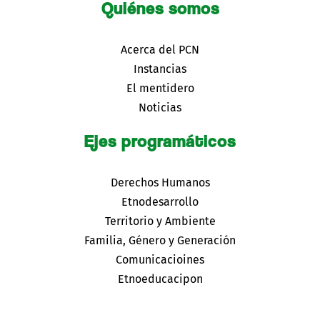
Quiénes somos
Acerca del PCN
Instancias
El mentidero
Noticias
Ejes programáticos
Derechos Humanos
Etnodesarrollo
Territorio y Ambiente
Familia, Género y Generación
Comunicacioines
Etnoeducacipon