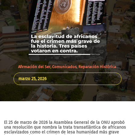
Afirmación del Ser
,
Comunicados
,
Reparación Histórica
marzo 25, 2026
El 25 de marzo de 2026 la Asamblea General de la ONU aprobó
una resolución que nombra la trata transatlántica de africanos
esclavizados como el crimen de lesa humanidad más grave