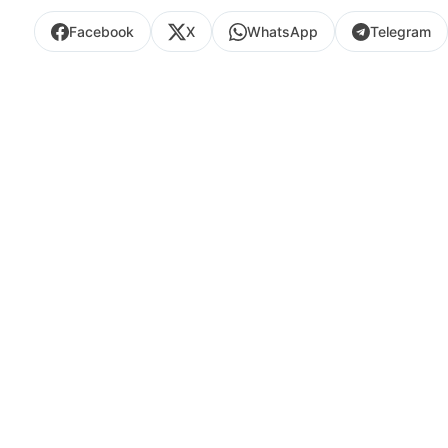
Facebook
X
WhatsApp
Telegram