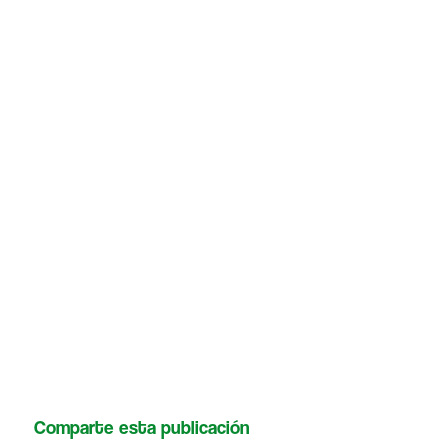
Comparte esta publicación