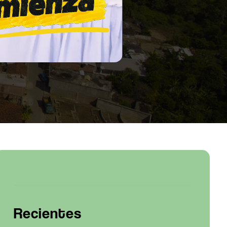
Recientes