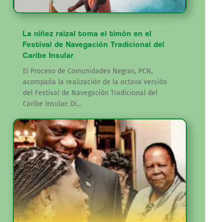
La niñez raizal toma el timón en el
Festival de Navegación Tradicional del
Caribe Insular
El Proceso de Comunidades Negras, PCN,
acompaña la realización de la octava versión
del Festival de Navegación Tradicional del
Caribe Insular: Di...