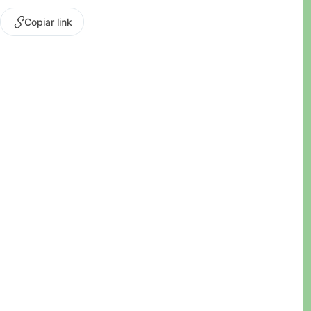
Copiar link