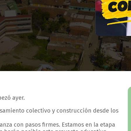
ezó ayer.
nsamiento colectivo y construcción desde los
anza con pasos firmes. Estamos en la etapa