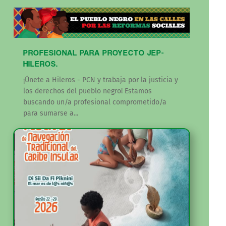
PROFESIONAL PARA PROYECTO JEP-
HILEROS.
¡Únete a Hileros - PCN y trabaja por la justicia y
los derechos del pueblo negro! Estamos
buscando un/a profesional comprometido/a
para sumarse a...