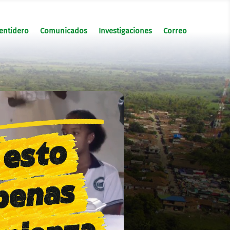
entidero
Comunicados
Investigaciones
Correo