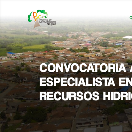
Q
CONVOCATORIA 
ESPECIALISTA E
RECURSOS HIDR