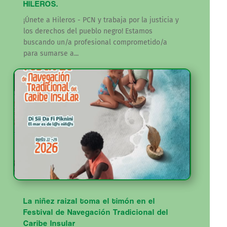
HILEROS.
¡Únete a Hileros - PCN y trabaja por la justicia y
los derechos del pueblo negro! Estamos
buscando un/a profesional comprometido/a
para sumarse a...
La niñez raizal toma el timón en el
Festival de Navegación Tradicional del
Caribe Insular