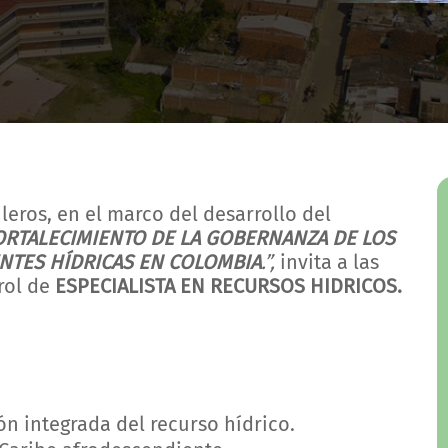
eros, en el marco del desarrollo del
ORTALECIMIENTO DE LA GOBERNANZA DE LOS
NTES HÍDRICAS EN COLOMBIA
.”,
invita a las
rol de
ESPECIALISTA EN RECURSOS HIDRICOS.
ón integrada del recurso hídrico.