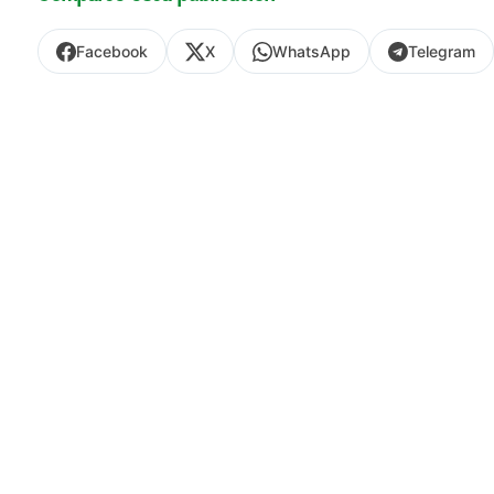
Facebook
X
WhatsApp
Telegram