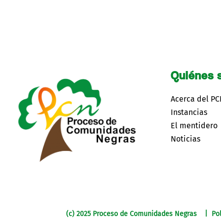
Quiénes 
Acerca del P
Instancias
El mentidero
Noticias
(c) 2025 Proceso de Comunidades Negras | Pol