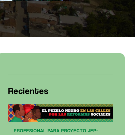
Recientes
PROFESIONAL PARA PROYECTO JEP-