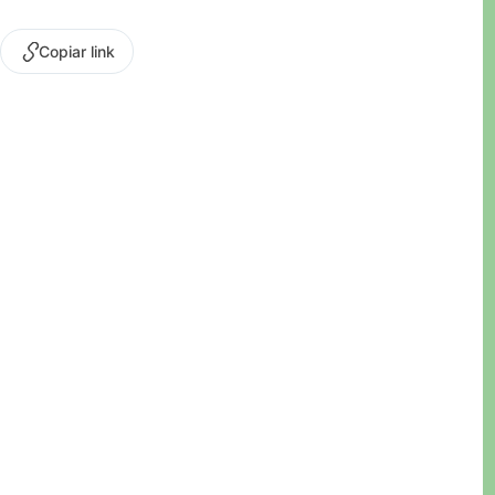
Copiar link