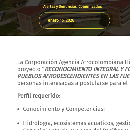
Alertas y Denuncias
,
Comunicados
enero 16, 2026
La Corporación Agencia Afrocolombiana Hil
proyecto “
RECONOCIMIENTO INTEGRAL Y F
PUEBLOS AFRODESCENDIENTES EN LAS FUE
personas interesadas a postularse para el 
Perfil requerido:
Conocimiento y Competencias:
Hidrología, ecosistemas acuáticos, gesti