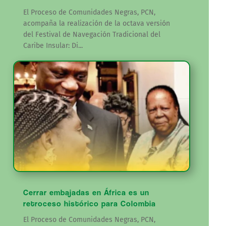
El Proceso de Comunidades Negras, PCN,
acompaña la realización de la octava versión
del Festival de Navegación Tradicional del
Caribe Insular: Di...
Cerrar embajadas en África es un
retroceso histórico para Colombia
El Proceso de Comunidades Negras, PCN,