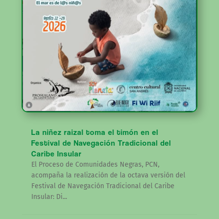
La niñez raizal toma el timón en el
Festival de Navegación Tradicional del
Caribe Insular
El Proceso de Comunidades Negras, PCN,
acompaña la realización de la octava versión del
Festival de Navegación Tradicional del Caribe
Insular: Di...