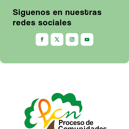
Siguenos en nuestras
redes sociales