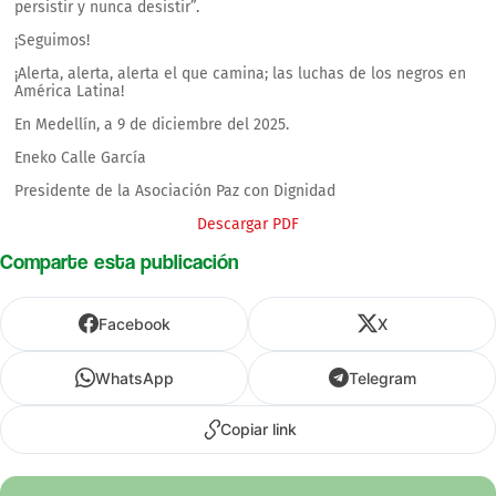
persistir y nunca desistir”.
¡Seguimos!
¡Alerta, alerta, alerta el que camina; las luchas de los negros en
América Latina!
En Medellín, a 9 de diciembre del 2025.
Eneko Calle García
Presidente de la Asociación Paz con Dignidad
Descargar PDF
Comparte esta publicación
Facebook
X
WhatsApp
Telegram
Copiar link