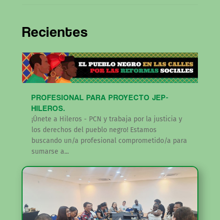
Recientes
PROFESIONAL PARA PROYECTO JEP-
HILEROS.
¡Únete a Hileros - PCN y trabaja por la justicia y
los derechos del pueblo negro! Estamos
buscando un/a profesional comprometido/a para
sumarse a...