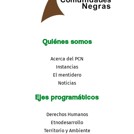
Quiénes somos
Acerca del PCN
Instancias
El mentidero
Noticias
Ejes programáticos
Derechos Humanos
Etnodesarrollo
Territorio y Ambiente