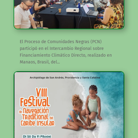
El Proceso de Comunidades Negras (PCN)
participó en el Intercambio Regional sobre
Financiamiento Climático Directo, realizado en
Manaos, Brasil, del...