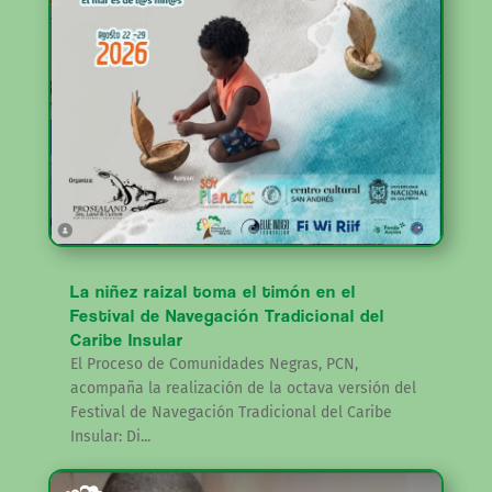
La niñez raizal toma el timón en el
Festival de Navegación Tradicional del
Caribe Insular
El Proceso de Comunidades Negras, PCN,
acompaña la realización de la octava versión del
Festival de Navegación Tradicional del Caribe
Insular: Di...