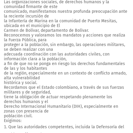
Las organizaciones sociales, de derechos humanos y la
comunidad firmante de este
comunicado, manifestamos nuestra profunda preocupación ante
la reciente incursión de
la Infantería de Marina en la comunidad de Puerto Mesitas,
ubicada en el municipio de El
Carmen de Bolívar, departamento de Bolívar.
Reconocemos y valoramos los mandatos y acciones que realiza
la Fuerza Pública, para
proteger a la población, sin embargo, las operaciones militares,
se deben realizar con una
adecuada coordinación con las autoridades civiles, con
información clara a la población,
a fin de que no se ponga en riesgo los derechos fundamentales
de las y los habitantes
de la región, especialmente en un contexto de conflicto armado,
alta vulnerabilidad
histórica y social.
Recordamos que el Estado colombiano, a través de sus fuerzas
militares y de seguridad,
tiene la obligación de actuar respetando plenamente los
derechos humanos y el
Derecho Internacional Humanitario (DIH), especialmente en
zonas con presencia de
población civil.
Exigimos:
Que las autoridades competentes, incluida la Defensoría del