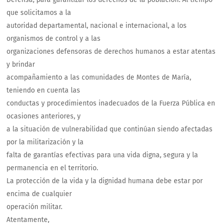
que solicitamos a la
autoridad departamental, nacional e internacional, a los
organismos de control y a las
organizaciones defensoras de derechos humanos a estar atentas
y brindar
acompañamiento a las comunidades de Montes de María,
teniendo en cuenta las
conductas y procedimientos inadecuados de la Fuerza Pública en
ocasiones anteriores, y
a la situación de vulnerabilidad que continúan siendo afectadas
por la militarización y la
falta de garantías efectivas para una vida digna, segura y la
permanencia en el territorio.
La protección de la vida y la dignidad humana debe estar por
encima de cualquier
operación militar.
Atentamente,