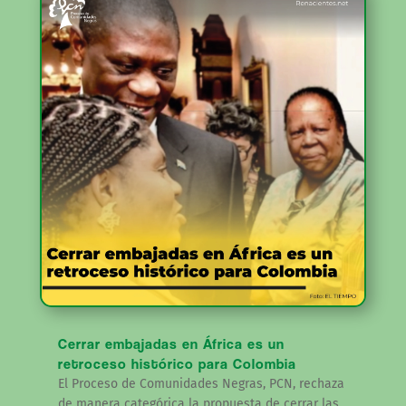
Cerrar embajadas en África es un
retroceso histórico para Colombia
El Proceso de Comunidades Negras, PCN, rechaza
de manera categórica la propuesta de cerrar las