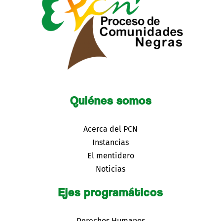
Quiénes somos
Acerca del PCN
Instancias
El mentidero
Noticias
Ejes programáticos
Derechos Humanos