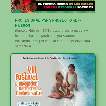
PROFESIONAL PARA PROYECTO JEP-
HILEROS.
¡Únete a Hileros - PCN y trabaja por la justicia y
los derechos del pueblo negro! Estamos
buscando un/a profesional comprometido/a para
sumarse a...