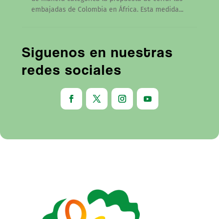
embajadas de Colombia en África. Esta medida...
Siguenos en nuestras
redes sociales