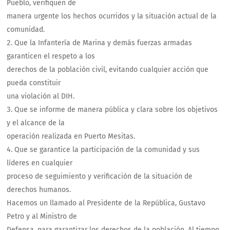
Pueblo, verifiquen de
manera urgente los hechos ocurridos y la situación actual de la
comunidad.
Que la Infantería de Marina y demás fuerzas armadas
garanticen el respeto a los
derechos de la población civil, evitando cualquier acción que
pueda constituir
una violación al DIH.
Que se informe de manera pública y clara sobre los objetivos
y el alcance de la
operación realizada en Puerto Mesitas.
Que se garantice la participación de la comunidad y sus
líderes en cualquier
proceso de seguimiento y verificación de la situación de
derechos humanos.
Hacemos un llamado al Presidente de la República, Gustavo
Petro y al Ministro de
Defensa, para garantizar los derechos de la población. Al tiempo