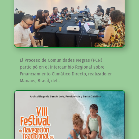
El Proceso de Comunidades Negras (PCN)
participó en el Intercambio Regional sobre
Financiamiento Climático Directo, realizado en
Manaos, Brasil, del...