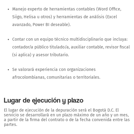
Manejo experto de herramientas contables (Word Office,
Siigo, Helisa u otros) y herramientas de análisis (Excel
avanzado, Power BI deseable).
Contar con un equipo técnico multidisciplinario que incluya:
contador/a público titulado/a, auxiliar contable, revisor fiscal
(si aplica) y asesor tributario.
Se valorará experiencia con organizaciones
afrocolombianas, comunitarias o territoriales.
Lugar de ejecución y plazo
El lugar de ejecución de la depuración será el Bogotá D.C. El
servicio se desarrollará en un plazo máximo de un año y un mes,
a partir de la firma del contrato o de la fecha convenida entre las
partes.