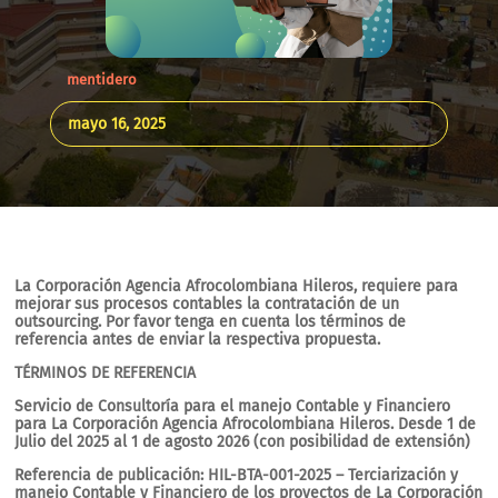
mentidero
mayo 16, 2025
La Corporación Agencia Afrocolombiana Hileros, requiere para
mejorar sus procesos contables la contratación de un
outsourcing. Por favor tenga en cuenta los términos de
referencia antes de enviar la respectiva propuesta.
TÉRMINOS DE REFERENCIA
Servicio de Consultoría para el manejo Contable y Financiero
para La Corporación Agencia Afrocolombiana Hileros. Desde 1 de
Julio del 2025 al 1 de agosto 2026 (con posibilidad de extensión)
Referencia de publicación: HIL-BTA-001-2025 – Terciarización y
manejo Contable y Financiero de los proyectos de La Corporación