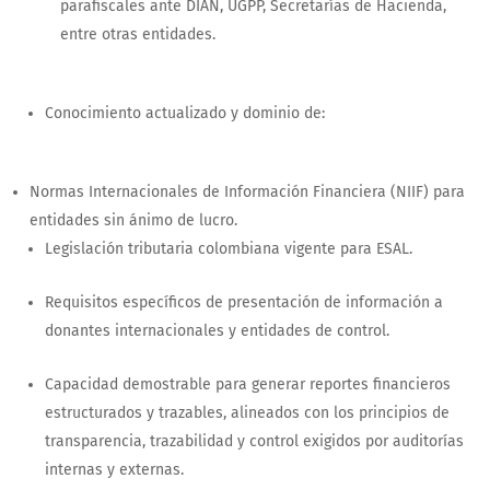
parafiscales ante DIAN, UGPP, Secretarías de Hacienda,
entre otras entidades.
Conocimiento actualizado y dominio de:
Normas Internacionales de Información Financiera (NIIF) para
entidades sin ánimo de lucro.
Legislación tributaria colombiana vigente para ESAL.
Requisitos específicos de presentación de información a
donantes internacionales y entidades de control.
Capacidad demostrable para generar reportes financieros
estructurados y trazables, alineados con los principios de
transparencia, trazabilidad y control exigidos por auditorías
internas y externas.