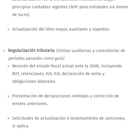
principios contables vigentes (NIIF para entidades sin ánimo
de lucro).
Actualización del libro mayor, auxiliares y soportes.
Regularización tributaria
(Utilizar auditorias y consultorías de
periodos pasados como guía)
Revisión del estado fiscal actual ante la DIAN, incluyendo
RUT, retenciones, IVA, ICA, declaración de renta y
obligaciones laborales.
Presentación de declaraciones omitidas y corrección de
errores anteriores.
Solicitudes de actualización o levantamiento de sanciones,
si aplica.