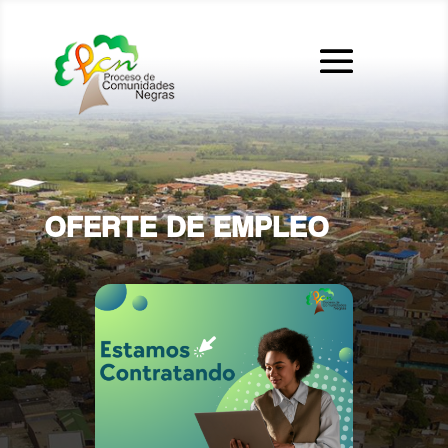
OFERTE DE EMPLEO