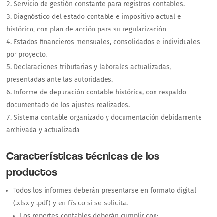
Servicio de gestión constante para registros contables.
Diagnóstico del estado contable e impositivo actual e
histórico, con plan de acción para su regularización.
Estados financieros mensuales, consolidados e individuales
por proyecto.
Declaraciones tributarias y laborales actualizadas,
presentadas ante las autoridades.
Informe de depuración contable histórica, con respaldo
documentado de los ajustes realizados.
Sistema contable organizado y documentación debidamente
archivada y actualizada
Características técnicas de los
productos
Todos los informes deberán presentarse en formato digital
(.xlsx y .pdf) y en físico si se solicita.
Los reportes contables deberán cumplir con: