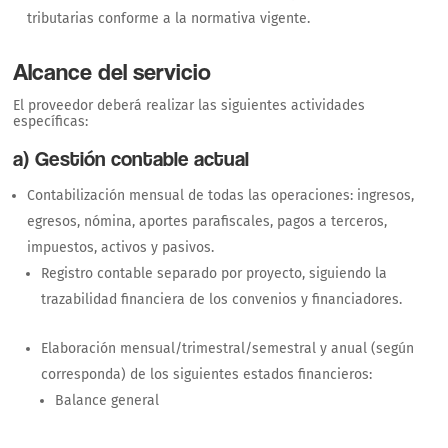
tributarias conforme a la normativa vigente.
Alcance del servicio
El proveedor deberá realizar las siguientes actividades
específicas:
a) Gestión contable actual
Contabilización mensual de todas las operaciones: ingresos,
egresos, nómina, aportes parafiscales, pagos a terceros,
impuestos, activos y pasivos.
Registro contable separado por proyecto, siguiendo la
trazabilidad financiera de los convenios y financiadores.
Elaboración mensual/trimestral/semestral y anual (según
corresponda) de los siguientes estados financieros:
Balance general