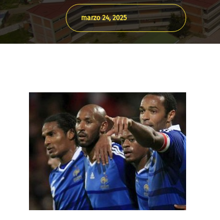
marzo 24, 2025