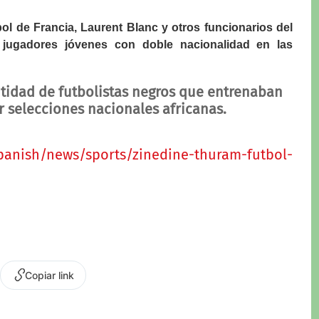
bol de Francia, Laurent Blanc y otros funcionarios del
e jugadores jóvenes con doble nacionalidad en las
tidad de futbolistas negros que entrenaban
r selecciones nacionales africanas.
anish/news/sports/zinedine-thuram-futbol-
Copiar link