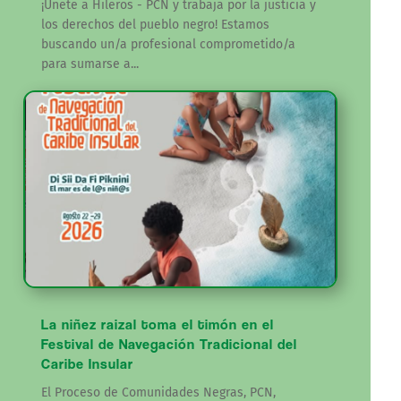
¡Únete a Hileros - PCN y trabaja por la justicia y
los derechos del pueblo negro! Estamos
buscando un/a profesional comprometido/a
para sumarse a...
La niñez raizal toma el timón en el
Festival de Navegación Tradicional del
Caribe Insular
El Proceso de Comunidades Negras, PCN,