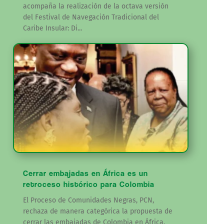
acompaña la realización de la octava versión
del Festival de Navegación Tradicional del
Caribe Insular: Di...
Cerrar embajadas en África es un
retroceso histórico para Colombia
El Proceso de Comunidades Negras, PCN,
rechaza de manera categórica la propuesta de
cerrar las embajadas de Colombia en África.