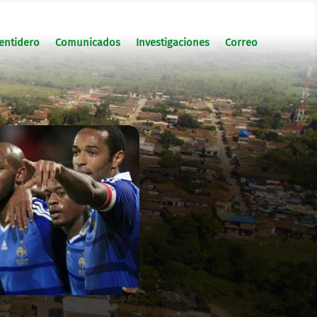
entidero
Comunicados
Investigaciones
Correo