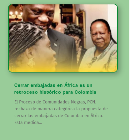
Cerrar embajadas en África es un
retroceso histórico para Colombia
El Proceso de Comunidades Negras, PCN,
rechaza de manera categórica la propuesta de
cerrar las embajadas de Colombia en África.
Esta medida...