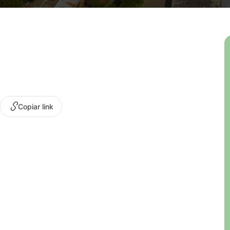
Copiar link