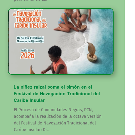
La niñez raizal toma el timón en el
Festival de Navegación Tradicional del
Caribe Insular
El Proceso de Comunidades Negras, PCN,
acompaña la realización de la octava versión
del Festival de Navegación Tradicional del
Caribe Insular: Di...