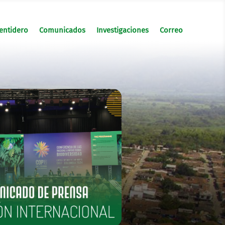
entidero
Comunicados
Investigaciones
Correo