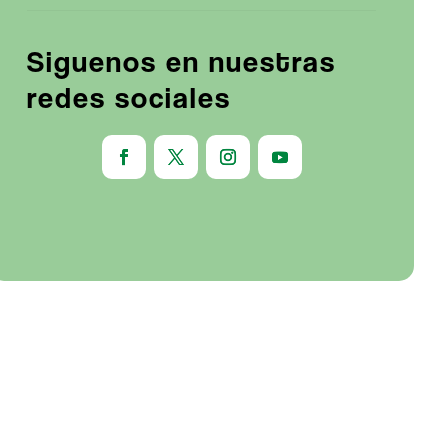
Siguenos en nuestras
redes sociales