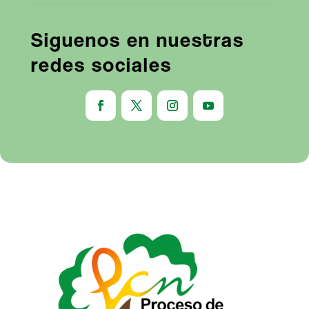
Siguenos en nuestras
redes sociales