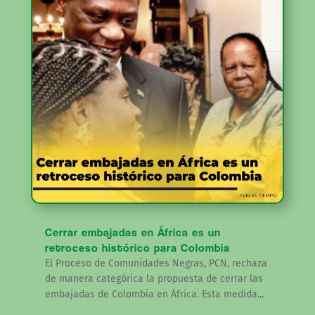
Cerrar embajadas en África es un
retroceso histórico para Colombia
El Proceso de Comunidades Negras, PCN, rechaza
de manera categórica la propuesta de cerrar las
embajadas de Colombia en África. Esta medida...