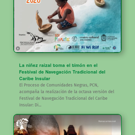
La niñez raizal toma el timón en el
Festival de Navegación Tradicional del
Caribe Insular
El Proceso de Comunidades Negras, PCN,
acompaña la realización de la octava versión del
Festival de Navegación Tradicional del Caribe
Insular: Di...