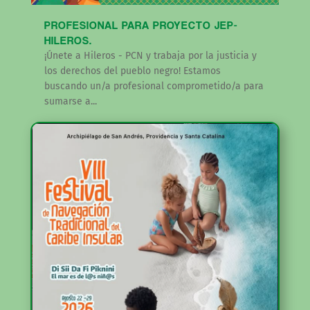
PROFESIONAL PARA PROYECTO JEP-
HILEROS.
¡Únete a Hileros - PCN y trabaja por la justicia y
los derechos del pueblo negro! Estamos
buscando un/a profesional comprometido/a para
sumarse a...