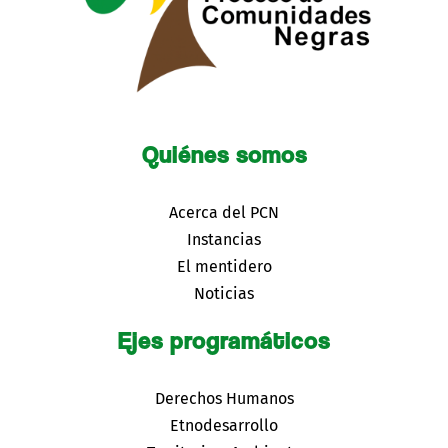
Quiénes somos
Acerca del PCN
Instancias
El mentidero
Noticias
Ejes programáticos
Derechos Humanos
Etnodesarrollo