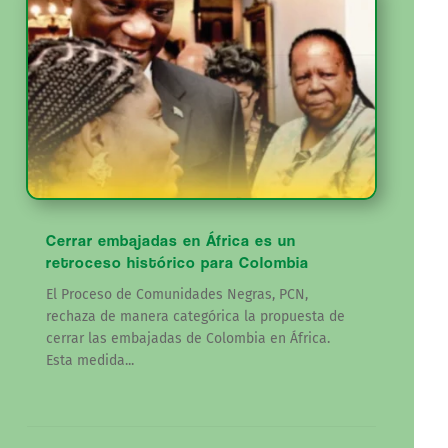
Cerrar embajadas en África es un
retroceso histórico para Colombia
El Proceso de Comunidades Negras, PCN,
rechaza de manera categórica la propuesta de
cerrar las embajadas de Colombia en África.
Esta medida...