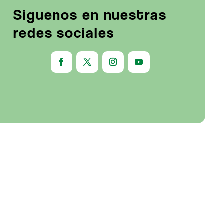
Siguenos en nuestras
redes sociales