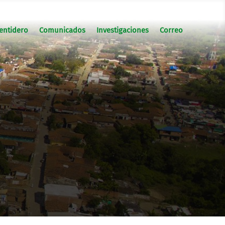
entidero
Comunicados
Investigaciones
Correo