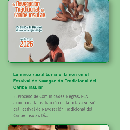
La niñez raizal toma el timón en el
Festival de Navegación Tradicional del
Caribe Insular
El Proceso de Comunidades Negras, PCN,
acompaña la realización de la octava versión
del Festival de Navegación Tradicional del
Caribe Insular: Di...