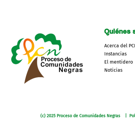
Quiénes 
Acerca del P
Instancias
El mentidero
Noticias
(c) 2025 Proceso de Comunidades Negras | Pol