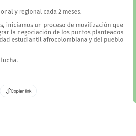
ional y regional cada 2 meses.
s, iniciamos un proceso de movilización que
grar la negociación de los puntos planteados
idad estudiantil afrocolombiana y del pueblo
 lucha.
Copiar link