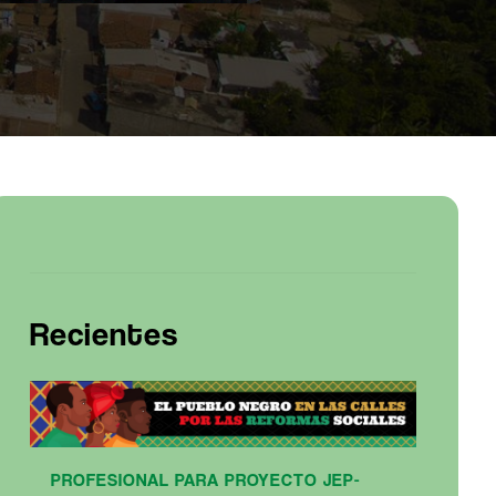
Recientes
PROFESIONAL PARA PROYECTO JEP-