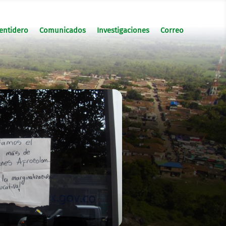
entidero
Comunicados
Investigaciones
Correo