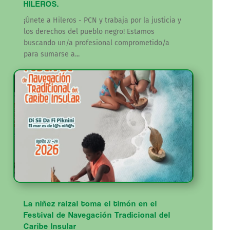
HILEROS.
¡Únete a Hileros - PCN y trabaja por la justicia y
los derechos del pueblo negro! Estamos
buscando un/a profesional comprometido/a
para sumarse a...
La niñez raizal toma el timón en el
Festival de Navegación Tradicional del
Caribe Insular