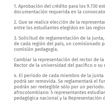
1. Aprobación del crédito para los 9.730 
documentación requerida en la convocator
2. Que se realice elección de la representa
entre los estudiantes elegidos en las regi
3. Solicitud de reglamentación de la junta,
de cada región del país, un comisionado p
comisión pedagogía.
Cambiar la representación del rector de l
Rector de la universidad del pacifico o su
4. El periodo de cada miembro de la junta
podrá ser removida. Se reglamentará el f
podrán ser reelegible sólo por un periodo
afrocolombiano: 5 representantes estudian
pedagógica nacional y la Representación de