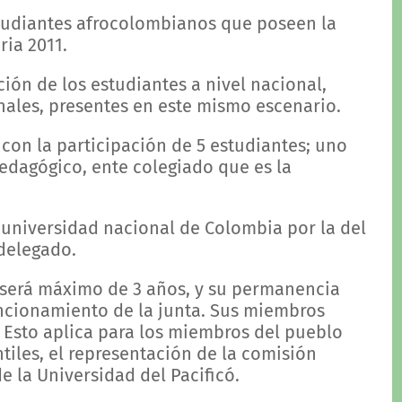
estudiantes afrocolombianos que poseen la
ia 2011.
ción de los estudiantes a nivel nacional,
onales, presentes en este mismo escenario.
 con la participación de 5 estudiantes; uno
edagógico, ente colegiado que es la
a universidad nacional de Colombia por la del
 delegado.
 será máximo de 3 años, y su permanencia
uncionamiento de la junta. Sus miembros
. Esto aplica para los miembros del pueblo
tiles, el representación de la comisión
 la Universidad del Pacificó.