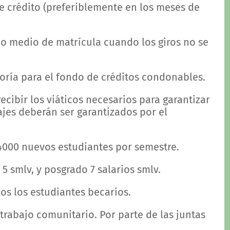
de crédito (preferiblemente en los meses de
mo medio de matrícula cuando los giros no se
toría para el fondo de créditos condonables.
ecibir los viáticos necesarios para garantizar
sajes deberán ser garantizados por el
4000 nuevos estudiantes por semestre.
 5 smlv, y posgrado 7 salarios smlv.
os los estudiantes becarios.
trabajo comunitario. Por parte de las juntas