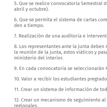
5. Que se realice convocatoria Semestral 
abril y octubre).
6. Que se permita el sistema de cartas co
den a tiempo.
7. Realización de una auditoria e interven
8. Los representantes ante la junta deben r
la reunión de la junta, estos viáticos y pa
ministerio del interior.
9. En cada convocatoria se seleccionarán 
10. Valor a recibir los estudiantes pregrado
11. Crear un sistema de información de tod
12. Crear un mecanismo de seguimiento al 
regionales.