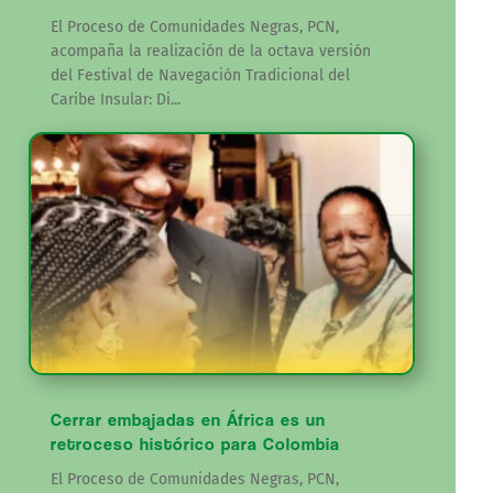
El Proceso de Comunidades Negras, PCN,
acompaña la realización de la octava versión
del Festival de Navegación Tradicional del
Caribe Insular: Di...
Cerrar embajadas en África es un
retroceso histórico para Colombia
El Proceso de Comunidades Negras, PCN,