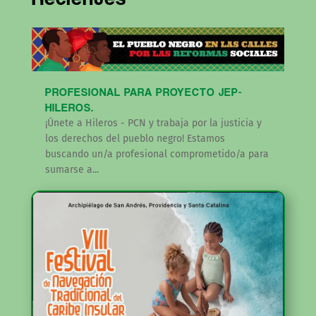
PROFESIONAL PARA PROYECTO JEP-
HILEROS.
¡Únete a Hileros - PCN y trabaja por la justicia y
los derechos del pueblo negro! Estamos
buscando un/a profesional comprometido/a para
sumarse a...