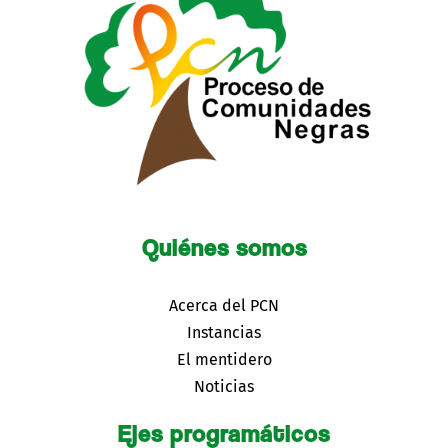
Quiénes somos
Acerca del PCN
Instancias
El mentidero
Noticias
Ejes programáticos