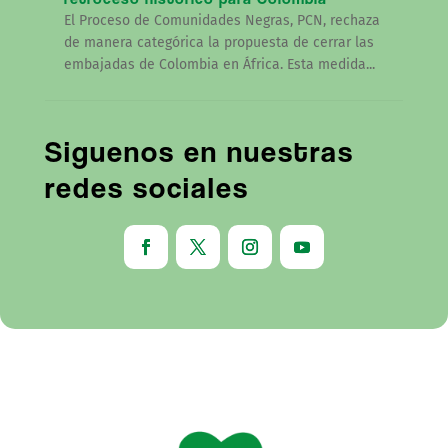
El Proceso de Comunidades Negras, PCN, rechaza
de manera categórica la propuesta de cerrar las
embajadas de Colombia en África. Esta medida...
Siguenos en nuestras
redes sociales