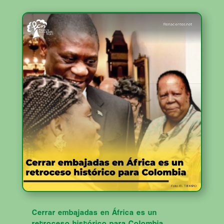
Cerrar embajadas en África es un
retroceso histórico para Colombia