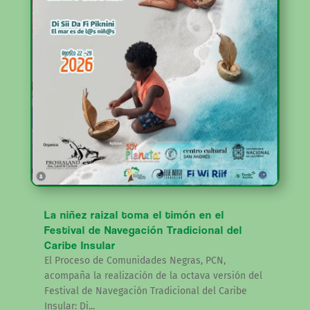
La niñez raizal toma el timón en el
Festival de Navegación Tradicional del
Caribe Insular
El Proceso de Comunidades Negras, PCN,
acompaña la realización de la octava versión del
Festival de Navegación Tradicional del Caribe
Insular: Di...