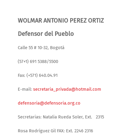
WOLMAR ANTONIO PEREZ ORTIZ
Defensor del Pueblo
Calle 55 # 10-32, Bogotá
(57+1) 691 5388/5500
Fax: (+571) 640.04.91
E-mail:
secretaria_privada@hotmail.com
defensoria@defensoria.org.co
Secretarias: Natalia Rueda Soler, Ext. 2315
Rosa Rodríguez Gil FAX: Ext. 2246 2316