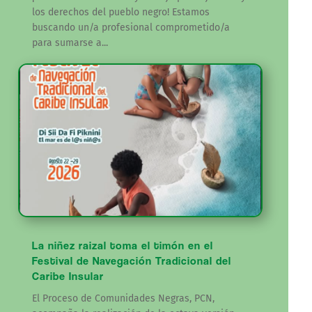
los derechos del pueblo negro! Estamos
buscando un/a profesional comprometido/a
para sumarse a...
La niñez raizal toma el timón en el
Festival de Navegación Tradicional del
Caribe Insular
El Proceso de Comunidades Negras, PCN,