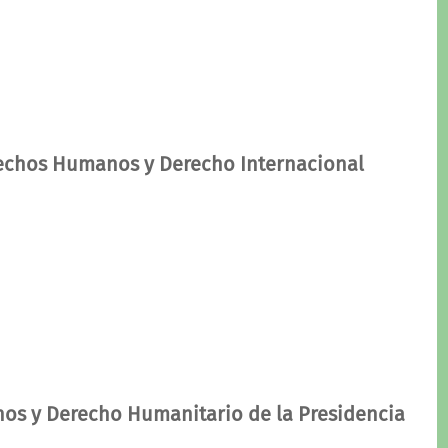
rechos Humanos y Derecho Internacional
os y Derecho Humanitario de la Presidencia