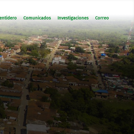
entidero
Comunicados
Investigaciones
Correo