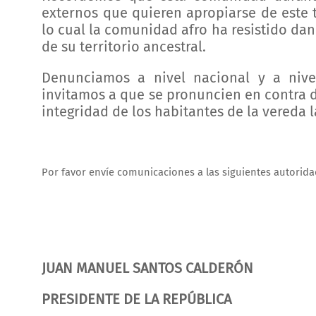
externos que quieren apropiarse de este t
lo cual la comunidad afro ha resistido da
de su territorio ancestral.
Denunciamos a nivel nacional y a nivel
invitamos a que se pronuncien en contra d
integridad de los habitantes de la vereda 
Por favor envíe comunicaciones a las siguientes autorida
JUAN MANUEL SANTOS CALDERÓN
PRESIDENTE DE LA REPÚBLICA